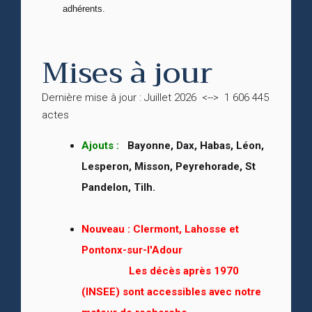
adhérents.
Mises à jour
Dernière mise à jour : Juillet 2026 <--> 1 606 445
actes
Ajouts :
Bayonne, Dax, Habas, Léon,
Lesperon, Misson, Peyrehorade, St
Pandelon, Tilh.
Nouveau :
Clermont, Lahosse et
Pontonx-sur-l'Adour
Les décès après 1970
(INSEE) sont accessibles avec notre