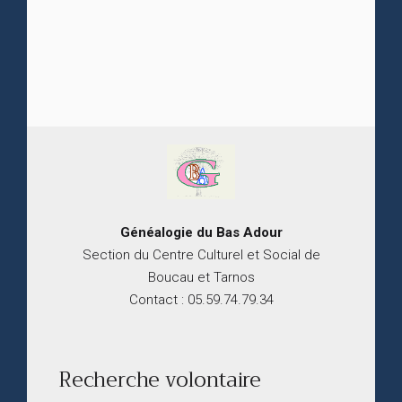
Généalogie du
B
as
Adour
Section du Centre Culturel et Social de
Boucau et Tarnos
Contact : 05.59.74.79.34
Recherche volontaire