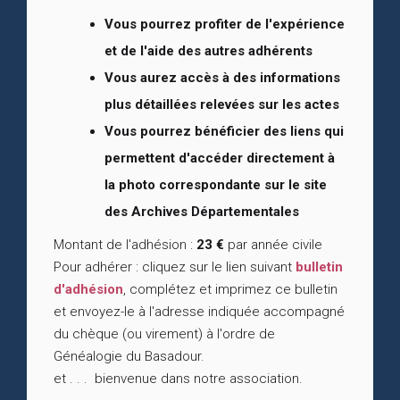
Vous pourrez profiter de l'expérience
et de l'aide des autres adhérents
Vous aurez accès à des informations
plus détaillées relevées sur les actes
Vous pourrez bénéficier des liens qui
permettent d'accéder directement à
la photo correspondante sur le site
des Archives Départementales
Montant de l'adhésion :
23 €
par année civile
Pour adhérer : cliquez sur le lien suivant
bulletin
d'adhésion
, complétez et imprimez ce bulletin
et envoyez-le à l'adresse indiquée accompagné
du chèque (ou virement) à l'ordre de
Généalogie du Basadour.
et . . . bienvenue dans notre association.