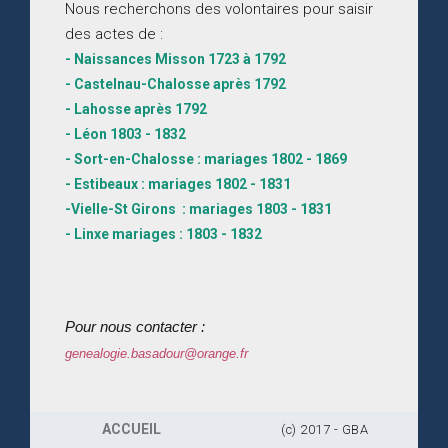
Nous recherchons des volontaires pour saisir
des actes de :
- Naissances Misson 1723 à 1792
- Castelnau-Chalosse après 1792
- Lahosse après 1792
- Léon 1803 - 1832
- Sort-en-Chalosse : mariages 1802 - 1869
- Estibeaux : mariages 1802 - 1831
-Vielle-St Girons : mariages 1803 - 1831
- Linxe mariages : 1803 - 1832
Pour nous contacter :
genealogie.basadour@orange.fr
ACCUEIL
(c) 2017 - GBA