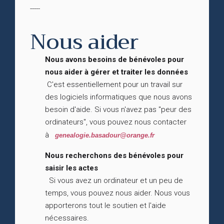
-----
Nous aider
Nous avons besoins de bénévoles pour
nous aider à gérer et traiter les données
C'est essentiellement pour un travail sur
des logiciels informatiques que nous avons
besoin d'aide. Si vous n'avez pas "peur des
ordinateurs", vous pouvez nous contacter
à
genealogie.basadour@orange.fr
Nous recherchons des bénévoles pour
saisir les actes
Si vous avez un ordinateur et un peu de
temps, vous pouvez nous aider. Nous vous
apporterons tout le soutien et l'aide
nécessaires.