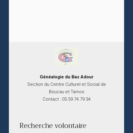
Généalogie du
B
as
Adour
Section du Centre Culturel et Social de
Boucau et Tarnos
Contact : 05.59.74.79.34
Recherche volontaire