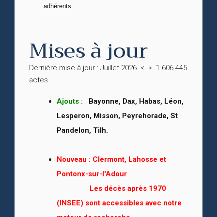
adhérents.
Mises à jour
Dernière mise à jour : Juillet 2026 <--> 1 606 445
actes
Ajouts :
Bayonne, Dax, Habas, Léon,
Lesperon, Misson, Peyrehorade, St
Pandelon, Tilh.
Nouveau :
Clermont, Lahosse et
Pontonx-sur-l'Adour
Les décès après 1970
(INSEE) sont accessibles avec notre