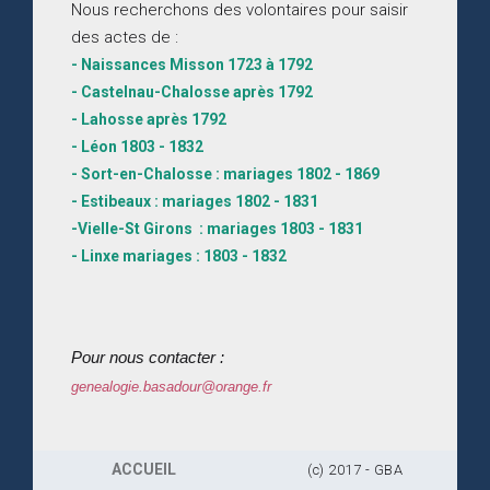
Nous recherchons des volontaires pour saisir
des actes de :
- Naissances Misson 1723 à 1792
- Castelnau-Chalosse après 1792
- Lahosse après 1792
- Léon 1803 - 1832
- Sort-en-Chalosse : mariages 1802 - 1869
- Estibeaux : mariages 1802 - 1831
-Vielle-St Girons : mariages 1803 - 1831
- Linxe mariages : 1803 - 1832
Pour nous contacter :
genealogie.basadour@orange.fr
ACCUEIL
(c) 2017 - GBA