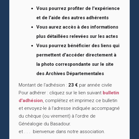
Vous pourrez profiter de l'expérience
et de l'aide des autres adhérents
Vous aurez accès à des informations
plus détaillées relevées sur les actes
Vous pourrez bénéficier des liens qui
permettent d'accéder directement à
la photo correspondante sur le site
des Archives Départementales
Montant de l'adhésion :
23 €
par année civile
Pour adhérer : cliquez sur le lien suivant
bulletin
d'adhésion
, complétez et imprimez ce bulletin
et envoyez-le à l'adresse indiquée accompagné
du chèque (ou virement) à l'ordre de
Généalogie du Basadour.
et . . . bienvenue dans notre association.