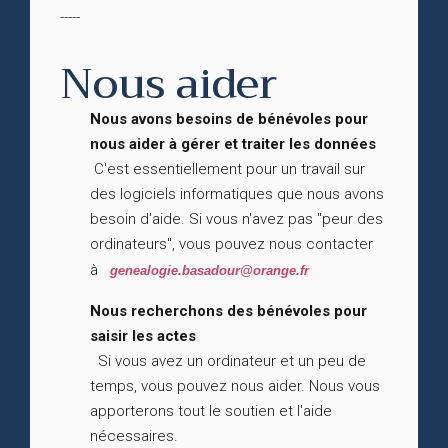
-----
Nous aider
Nous avons besoins de bénévoles pour
nous aider à gérer et traiter les données
C'est essentiellement pour un travail sur
des logiciels informatiques que nous avons
besoin d'aide. Si vous n'avez pas "peur des
ordinateurs", vous pouvez nous contacter
à
genealogie.basadour@orange.fr
Nous recherchons des bénévoles pour
saisir les actes
Si vous avez un ordinateur et un peu de
temps, vous pouvez nous aider. Nous vous
apporterons tout le soutien et l'aide
nécessaires.