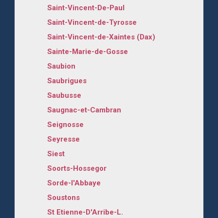
Saint-Vincent-De-Paul
Saint-Vincent-de-Tyrosse
Saint-Vincent-de-Xaintes (Dax)
Sainte-Marie-de-Gosse
Saubion
Saubrigues
Saubusse
Saugnac-et-Cambran
Seignosse
Seyresse
Siest
Soorts-Hossegor
Sorde-l'Abbaye
Soustons
St Etienne-D'Arribe-L.