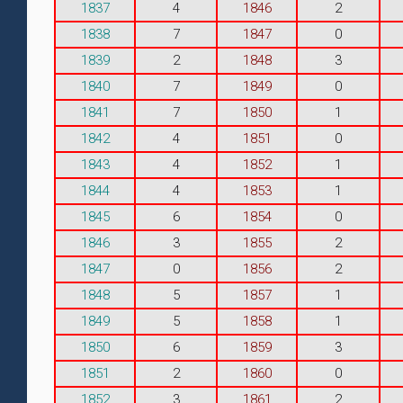
1837
4
1846
2
1838
7
1847
0
1839
2
1848
3
1840
7
1849
0
1841
7
1850
1
1842
4
1851
0
1843
4
1852
1
1844
4
1853
1
1845
6
1854
0
1846
3
1855
2
1847
0
1856
2
1848
5
1857
1
1849
5
1858
1
1850
6
1859
3
1851
2
1860
0
1852
3
1861
2