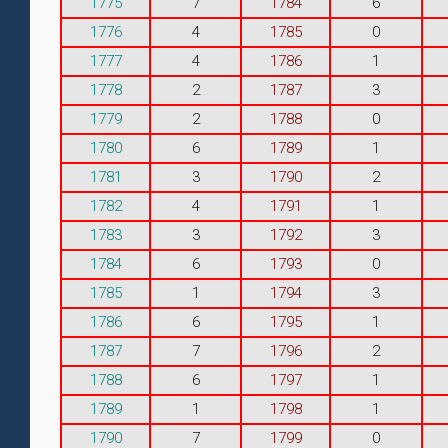
1775
7
1784
6
1776
4
1785
0
1777
4
1786
1
1778
2
1787
3
1779
2
1788
0
1780
6
1789
1
1781
3
1790
2
1782
4
1791
1
1783
3
1792
3
1784
6
1793
0
1785
1
1794
3
1786
6
1795
1
1787
7
1796
2
1788
6
1797
1
1789
1
1798
1
1790
7
1799
0