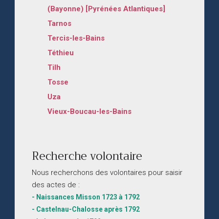
(Bayonne) [Pyrénées Atlantiques]
Tarnos
Tercis-les-Bains
Téthieu
Tilh
Tosse
Uza
Vieux-Boucau-les-Bains
Recherche volontaire
Nous recherchons des volontaires pour saisir
des actes de :
- Naissances Misson 1723 à 1792
- Castelnau-Chalosse après 1792