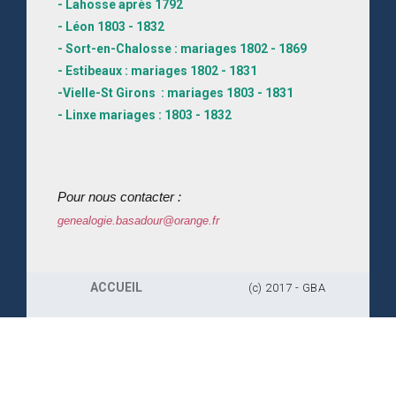
- Lahosse après 1792
- Léon 1803 - 1832
- Sort-en-Chalosse : mariages 1802 - 1869
- Estibeaux : mariages 1802 - 1831
-Vielle-St Girons : mariages 1803 - 1831
- Linxe mariages : 1803 - 1832
Pour nous contacter :
genealogie.basadour@orange.fr
ACCUEIL
(c) 2017 - GBA