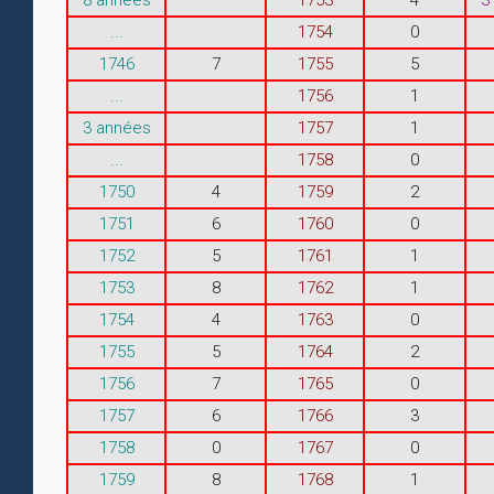
...
1754
0
1746
7
1755
5
...
1756
1
3 années
1757
1
...
1758
0
1750
4
1759
2
1751
6
1760
0
1752
5
1761
1
1753
8
1762
1
1754
4
1763
0
1755
5
1764
2
1756
7
1765
0
1757
6
1766
3
1758
0
1767
0
1759
8
1768
1