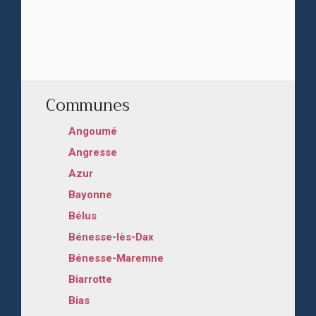
Communes
Angoumé
Angresse
Azur
Bayonne
Bélus
Bénesse-lès-Dax
Bénesse-Maremne
Biarrotte
Bias