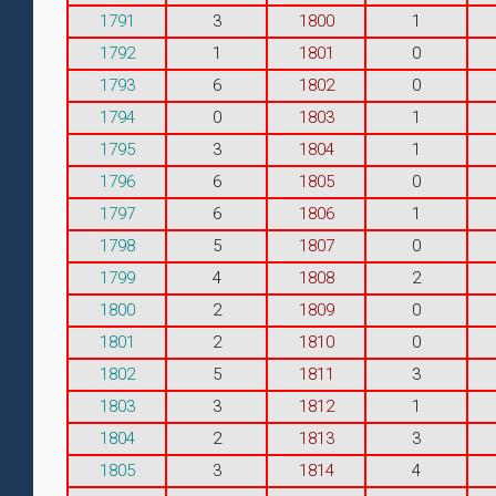
1791
3
1800
1
1792
1
1801
0
1793
6
1802
0
1794
0
1803
1
1795
3
1804
1
1796
6
1805
0
1797
6
1806
1
1798
5
1807
0
1799
4
1808
2
1800
2
1809
0
1801
2
1810
0
1802
5
1811
3
1803
3
1812
1
1804
2
1813
3
1805
3
1814
4