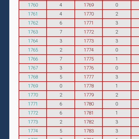
1760
4
1769
0
1761
4
1770
2
1762
6
1771
3
1763
7
1772
2
1764
3
1773
3
1765
2
1774
0
1766
7
1775
1
1767
3
1776
0
1768
5
1777
3
1769
0
1778
1
1770
2
1779
2
1771
6
1780
0
1772
6
1781
1
1773
2
1782
3
1774
5
1783
3