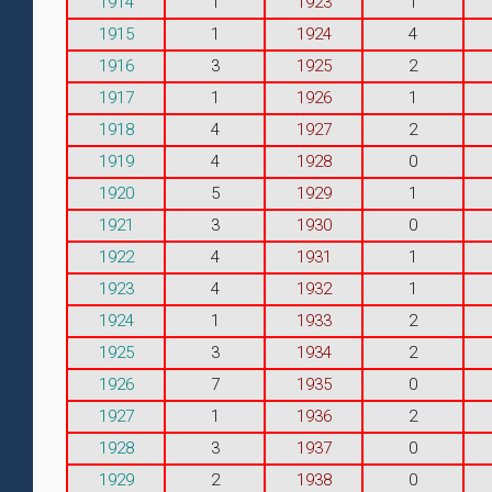
1914
1
1923
1
1915
1
1924
4
1916
3
1925
2
1917
1
1926
1
1918
4
1927
2
1919
4
1928
0
1920
5
1929
1
1921
3
1930
0
1922
4
1931
1
1923
4
1932
1
1924
1
1933
2
1925
3
1934
2
1926
7
1935
0
1927
1
1936
2
1928
3
1937
0
1929
2
1938
0