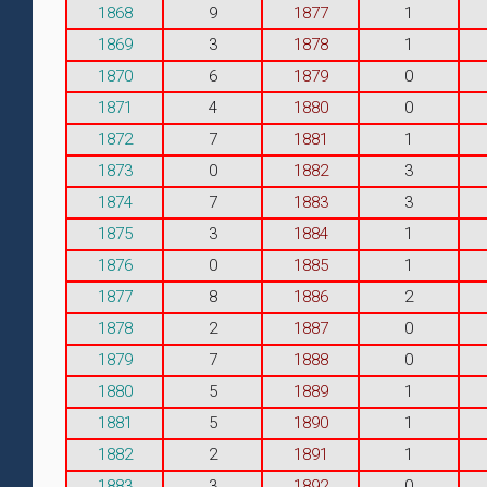
1868
9
1877
1
1869
3
1878
1
1870
6
1879
0
1871
4
1880
0
1872
7
1881
1
1873
0
1882
3
1874
7
1883
3
1875
3
1884
1
1876
0
1885
1
1877
8
1886
2
1878
2
1887
0
1879
7
1888
0
1880
5
1889
1
1881
5
1890
1
1882
2
1891
1
1883
3
1892
0