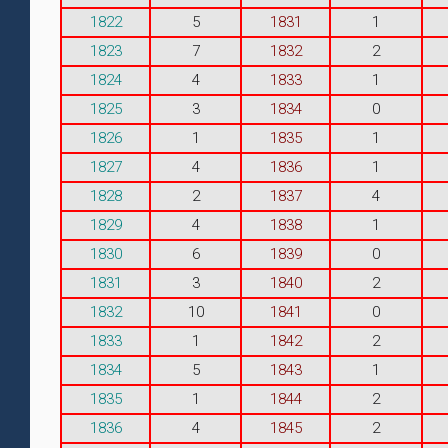
1822
5
1831
1
1823
7
1832
2
1824
4
1833
1
1825
3
1834
0
1826
1
1835
1
1827
4
1836
1
1828
2
1837
4
1829
4
1838
1
1830
6
1839
0
1831
3
1840
2
1832
10
1841
0
1833
1
1842
2
1834
5
1843
1
1835
1
1844
2
1836
4
1845
2