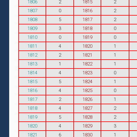
1806
2
1815
2
1807
0
1816
2
1808
5
1817
2
1809
3
1818
0
1810
0
1819
0
1811
4
1820
1
1812
2
1821
1
1813
1
1822
1
1814
4
1823
0
1815
5
1824
1
1816
4
1825
0
1817
2
1826
1
1818
4
1827
2
1819
5
1828
2
1820
4
1829
3
1821
6
1830
1