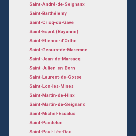
Saint-André-de-Seignanx
Saint-Barthélemy
Saint-Cricq-du-Gave
Saint-Esprit (Bayonne)
Saint-Etienne-d'Orthe
Saint-Geours-de-Maremne
Saint-Jean-de-Marsacq
Saint-Julien-en-Born
Saint-Laurent-de-Gosse
Saint-Lon-les-Mines
Saint-Martin-de-Hinx
Saint-Martin-de-Seignanx
Saint-Michel-Escalus
Saint-Pandelon
Saint-Paul-Lès-Dax