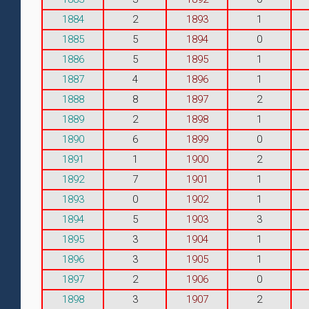
1884
2
1893
1
1885
5
1894
0
1886
5
1895
1
1887
4
1896
1
1888
8
1897
2
1889
2
1898
1
1890
6
1899
0
1891
1
1900
2
1892
7
1901
1
1893
0
1902
1
1894
5
1903
3
1895
3
1904
1
1896
3
1905
1
1897
2
1906
0
1898
3
1907
2