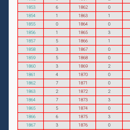
1853
6
1862
0
1854
1
1863
1
1855
0
1864
0
1856
1
1865
3
1857
5
1866
1
1858
3
1867
0
1859
5
1868
0
1860
3
1869
2
1861
4
1870
0
1862
7
1871
0
1863
2
1872
2
1864
7
1873
3
1865
5
1874
0
1866
6
1875
3
1867
3
1876
0