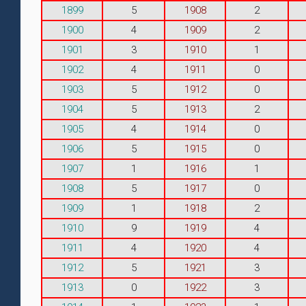
1899
5
1908
2
1900
4
1909
2
1901
3
1910
1
1902
4
1911
0
1903
5
1912
0
1904
5
1913
2
1905
4
1914
0
1906
5
1915
0
1907
1
1916
1
1908
5
1917
0
1909
1
1918
2
1910
9
1919
4
1911
4
1920
4
1912
5
1921
3
1913
0
1922
3