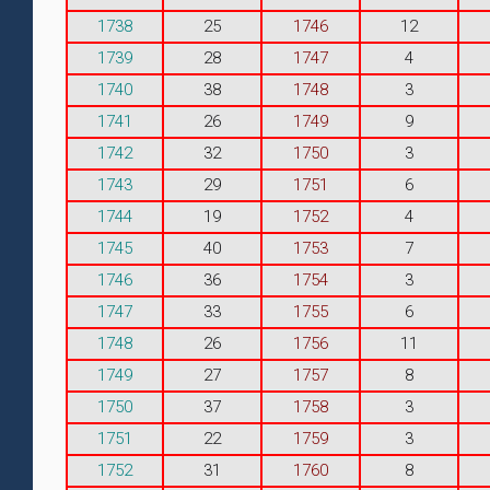
1738
25
1746
12
1739
28
1747
4
1740
38
1748
3
1741
26
1749
9
1742
32
1750
3
1743
29
1751
6
1744
19
1752
4
1745
40
1753
7
1746
36
1754
3
1747
33
1755
6
1748
26
1756
11
1749
27
1757
8
1750
37
1758
3
1751
22
1759
3
1752
31
1760
8