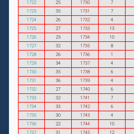
1722
25
1730
7
1723
35
1731
7
1724
26
1732
4
1725
27
1733
13
1726
23
1734
10
1727
32
1735
8
1728
26
1736
1
1729
34
1737
4
1730
35
1738
6
1731
36
1739
4
1732
27
1740
6
1733
32
1741
7
1734
33
1742
6
1735
30
1743
4
1736
22
1744
10
1737
31
1745
12