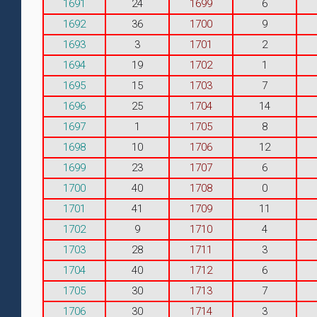
1691
24
1699
6
1692
36
1700
9
1693
3
1701
2
1694
19
1702
1
1695
15
1703
7
1696
25
1704
14
1697
1
1705
8
1698
10
1706
12
1699
23
1707
6
1700
40
1708
0
1701
41
1709
11
1702
9
1710
4
1703
28
1711
3
1704
40
1712
6
1705
30
1713
7
1706
30
1714
3