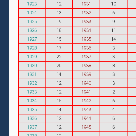
1923
12
1931
10
1924
13
1932
6
1925
19
1933
9
1926
18
1934
11
1927
15
1935
14
1928
17
1936
3
1929
22
1937
3
1930
20
1938
8
1931
14
1939
3
1932
12
1940
3
1933
12
1941
2
1934
15
1942
6
1935
14
1943
4
1936
12
1944
6
1937
12
1945
6
1938
12