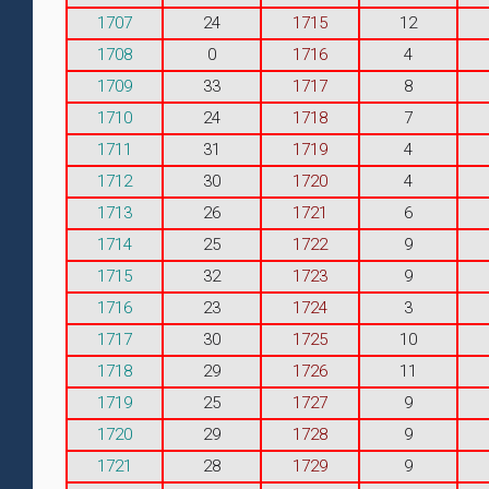
1707
24
1715
12
1708
0
1716
4
1709
33
1717
8
1710
24
1718
7
1711
31
1719
4
1712
30
1720
4
1713
26
1721
6
1714
25
1722
9
1715
32
1723
9
1716
23
1724
3
1717
30
1725
10
1718
29
1726
11
1719
25
1727
9
1720
29
1728
9
1721
28
1729
9