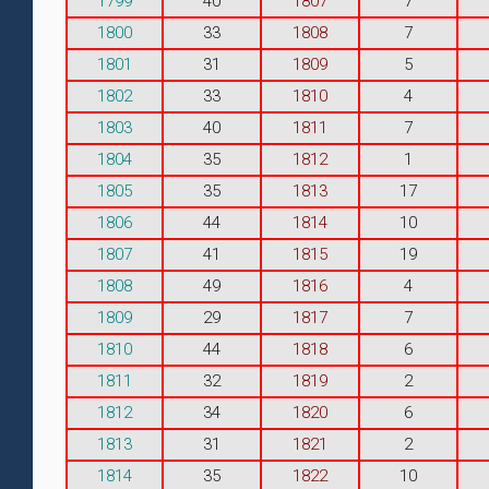
1799
40
1807
7
1800
33
1808
7
1801
31
1809
5
1802
33
1810
4
1803
40
1811
7
1804
35
1812
1
1805
35
1813
17
1806
44
1814
10
1807
41
1815
19
1808
49
1816
4
1809
29
1817
7
1810
44
1818
6
1811
32
1819
2
1812
34
1820
6
1813
31
1821
2
1814
35
1822
10