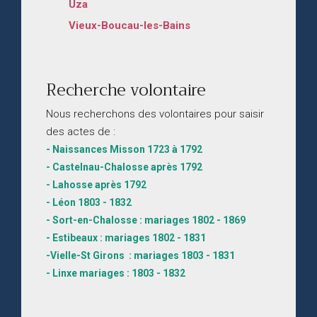
Uza
Vieux-Boucau-les-Bains
Recherche volontaire
Nous recherchons des volontaires pour saisir
des actes de :
- Naissances Misson 1723 à 1792
- Castelnau-Chalosse après 1792
- Lahosse après 1792
- Léon 1803 - 1832
- Sort-en-Chalosse : mariages 1802 - 1869
- Estibeaux : mariages 1802 - 1831
-Vielle-St Girons : mariages 1803 - 1831
- Linxe mariages : 1803 - 1832