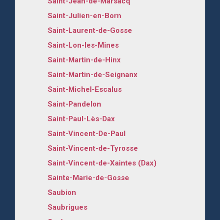
Saint-Jean-de-Marsacq
Saint-Julien-en-Born
Saint-Laurent-de-Gosse
Saint-Lon-les-Mines
Saint-Martin-de-Hinx
Saint-Martin-de-Seignanx
Saint-Michel-Escalus
Saint-Pandelon
Saint-Paul-Lès-Dax
Saint-Vincent-De-Paul
Saint-Vincent-de-Tyrosse
Saint-Vincent-de-Xaintes (Dax)
Sainte-Marie-de-Gosse
Saubion
Saubrigues