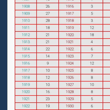
1908
26
1916
3
1909
27
1917
5
1910
28
1918
3
1911
18
1919
12
1912
21
1920
18
1913
21
1921
4
1914
22
1922
6
1915
14
1923
7
1916
9
1924
12
1917
10
1925
8
1918
12
1926
8
1919
10
1927
10
1920
16
1928
8
1921
23
1929
5
1922
19
1930
6