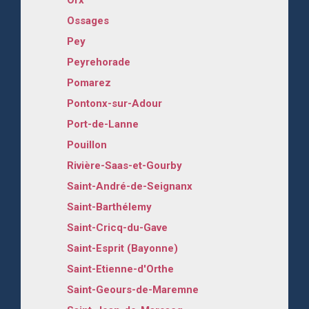
Ossages
Pey
Peyrehorade
Pomarez
Pontonx-sur-Adour
Port-de-Lanne
Pouillon
Rivière-Saas-et-Gourby
Saint-André-de-Seignanx
Saint-Barthélemy
Saint-Cricq-du-Gave
Saint-Esprit (Bayonne)
Saint-Etienne-d'Orthe
Saint-Geours-de-Maremne