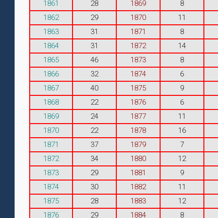
1861
28
1869
8
1862
29
1870
11
1863
31
1871
8
1864
31
1872
14
1865
46
1873
8
1866
32
1874
6
1867
40
1875
9
1868
22
1876
6
1869
24
1877
11
1870
22
1878
16
1871
37
1879
7
1872
34
1880
12
1873
29
1881
9
1874
30
1882
11
1875
28
1883
12
1876
29
1884
8