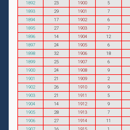
1892
23
1900
5
1893
29
1901
7
1894
17
1902
6
1895
27
1903
7
1896
14
1904
12
1897
24
1905
6
1898
32
1906
18
1899
25
1907
6
1900
24
1908
9
1901
21
1909
2
1902
26
1910
9
1903
21
1911
5
1904
14
1912
9
1905
28
1913
7
1906
27
1914
11
1907
16
1915
1