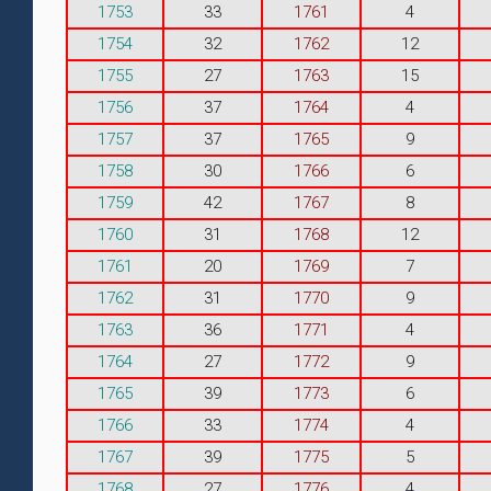
1753
33
1761
4
1754
32
1762
12
1755
27
1763
15
1756
37
1764
4
1757
37
1765
9
1758
30
1766
6
1759
42
1767
8
1760
31
1768
12
1761
20
1769
7
1762
31
1770
9
1763
36
1771
4
1764
27
1772
9
1765
39
1773
6
1766
33
1774
4
1767
39
1775
5
1768
27
1776
4