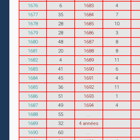
1676
6
1683
4
1677
35
1684
7
1678
28
1685
10
1679
28
1686
3
1680
48
1687
8
1681
20
1688
8
1682
4
1689
11
1683
41
1690
6
1684
45
1691
4
1685
36
1692
11
1686
51
1693
1
1687
49
1694
4
1688
55
...
1689
32
4 années
1690
60
...