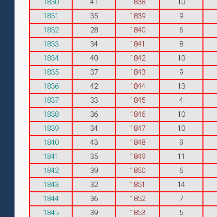
1830
41
1838
10
1831
35
1839
9
1832
28
1840
6
1833
34
1841
8
1834
40
1842
10
1835
37
1843
9
1836
42
1844
13
1837
33
1845
4
1838
36
1846
10
1839
34
1847
10
1840
43
1848
9
1841
35
1849
11
1842
39
1850
6
1843
32
1851
14
1844
36
1852
7
1845
39
1853
5