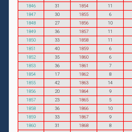
1846
31
1854
11
1847
30
1855
6
1848
27
1856
10
1849
36
1857
11
1850
33
1858
11
1851
40
1859
6
1852
35
1860
6
1853
36
1861
7
1854
17
1862
8
1855
42
1863
14
1856
20
1864
9
1857
23
1865
5
1858
36
1866
10
1859
33
1867
9
1860
31
1868
8