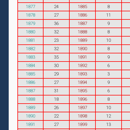
1877
24
1885
8
1878
27
1886
11
1879
36
1887
9
1880
32
1888
8
1881
23
1889
10
1882
32
1890
8
1883
35
1891
9
1884
30
1892
6
1885
29
1893
3
1886
27
1894
9
1887
31
1895
6
1888
18
1896
8
1889
26
1897
10
1890
22
1898
12
1891
27
1899
13