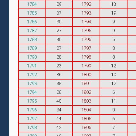
1784
29
1792
13
1785
37
1793
19
1786
30
1794
9
1787
27
1795
9
1788
30
1796
5
1789
27
1797
8
1790
28
1798
8
1791
23
1799
12
1792
36
1800
10
1793
38
1801
12
1794
28
1802
6
1795
40
1803
11
1796
34
1804
0
1797
44
1805
6
1798
42
1806
7