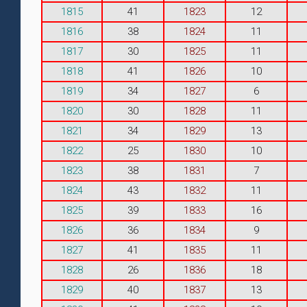
1815
41
1823
12
1816
38
1824
11
1817
30
1825
11
1818
41
1826
10
1819
34
1827
6
1820
30
1828
11
1821
34
1829
13
1822
25
1830
10
1823
38
1831
7
1824
43
1832
11
1825
39
1833
16
1826
36
1834
9
1827
41
1835
11
1828
26
1836
18
1829
40
1837
13