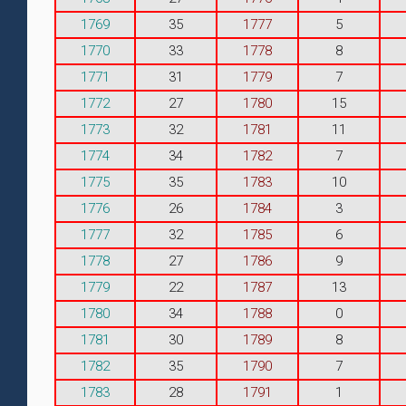
1769
35
1777
5
1770
33
1778
8
1771
31
1779
7
1772
27
1780
15
1773
32
1781
11
1774
34
1782
7
1775
35
1783
10
1776
26
1784
3
1777
32
1785
6
1778
27
1786
9
1779
22
1787
13
1780
34
1788
0
1781
30
1789
8
1782
35
1790
7
1783
28
1791
1