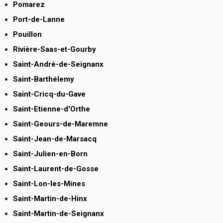
Pomarez
Port-de-Lanne
Pouillon
Rivière-Saas-et-Gourby
Saint-André-de-Seignanx
Saint-Barthélemy
Saint-Cricq-du-Gave
Saint-Etienne-d'Orthe
Saint-Geours-de-Maremne
Saint-Jean-de-Marsacq
Saint-Julien-en-Born
Saint-Laurent-de-Gosse
Saint-Lon-les-Mines
Saint-Martin-de-Hinx
Saint-Martin-de-Seignanx