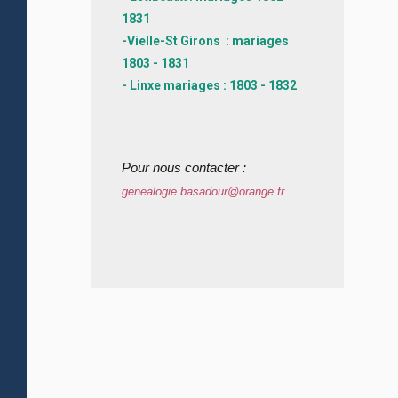
1831
-Vielle-St Girons : mariages
1803 - 1831
- Linxe mariages : 1803 - 1832
Pour nous contacter :
genealogie.basadour@orange.fr