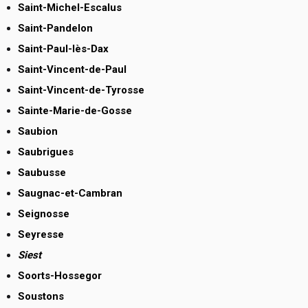
Saint-Michel-Escalus
Saint-Pandelon
Saint-Paul-lès-Dax
Saint-Vincent-de-Paul
Saint-Vincent-de-Tyrosse
Sainte-Marie-de-Gosse
Saubion
Saubrigues
Saubusse
Saugnac-et-Cambran
Seignosse
Seyresse
Siest
Soorts-Hossegor
Soustons