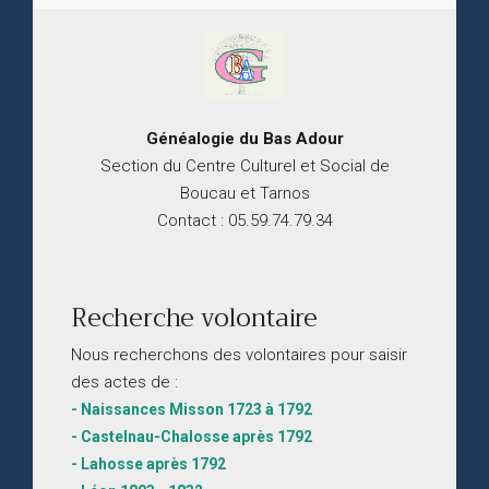
Généalogie du
B
as
Adour
Section du Centre Culturel et Social de
Boucau et Tarnos
Contact : 05.59.74.79.34
Recherche volontaire
Nous recherchons des volontaires pour saisir
des actes de :
- Naissances Misson 1723 à 1792
- Castelnau-Chalosse après 1792
- Lahosse après 1792