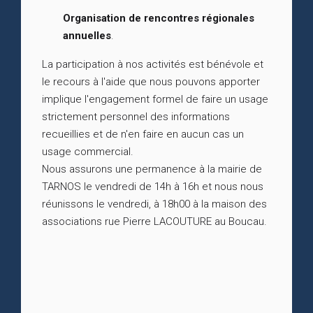
Organisation de rencontres régionales
annuelles
.
La participation à nos activités est bénévole et
le recours à l'aide que nous pouvons apporter
implique l'engagement formel de faire un usage
strictement personnel des informations
recueillies et de n'en faire en aucun cas un
usage commercial.
Nous assurons une permanence à la mairie de
TARNOS le vendredi de 14h à 16h et nous nous
réunissons le vendredi, à 18h00 à la maison des
associations rue Pierre LACOUTURE au Boucau.