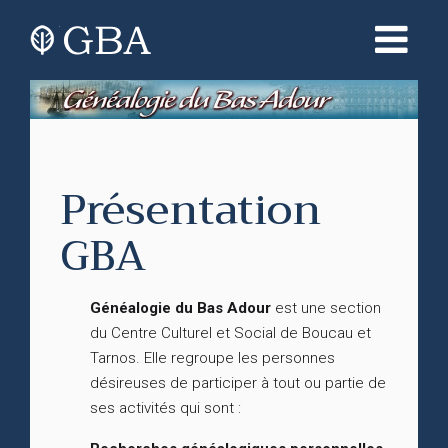
Présentation
GBA
Généalogie du Bas Adour
est une section
du Centre Culturel et Social de Boucau et
Tarnos. Elle regroupe les personnes
désireuses de participer à tout ou partie de
ses activités qui sont :