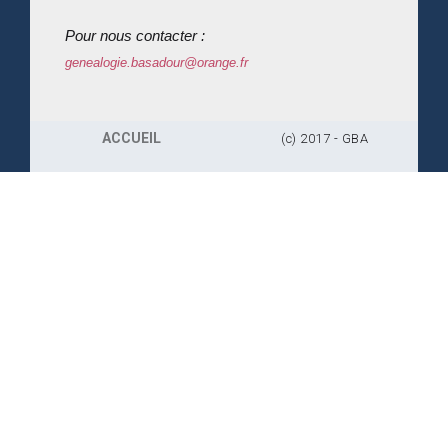
Pour nous contacter :
genealogie.basadour@orange.fr
ACCUEIL
(c) 2017 - GBA