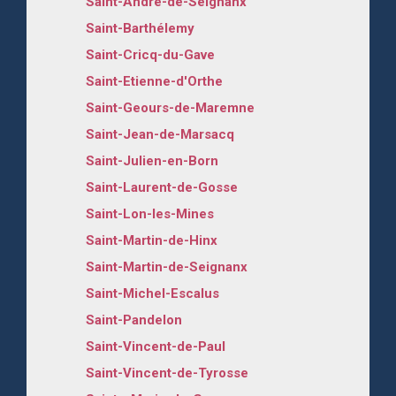
Saint-André-de-Seignanx
Saint-Barthélemy
Saint-Cricq-du-Gave
Saint-Etienne-d'Orthe
Saint-Geours-de-Maremne
Saint-Jean-de-Marsacq
Saint-Julien-en-Born
Saint-Laurent-de-Gosse
Saint-Lon-les-Mines
Saint-Martin-de-Hinx
Saint-Martin-de-Seignanx
Saint-Michel-Escalus
Saint-Pandelon
Saint-Vincent-de-Paul
Saint-Vincent-de-Tyrosse