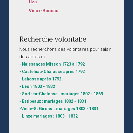
Uza
Vieux-Boucau
Recherche volontaire
Nous recherchons des volontaires pour saisir
des actes de :
- Naissances Misson 1723 à 1792
- Castelnau-Chalosse après 1792
- Lahosse après 1792
- Léon 1803 - 1832
- Sort-en-Chalosse : mariages 1802 - 1869
- Estibeaux : mariages 1802 - 1831
-Vielle-St Girons : mariages 1803 - 1831
- Linxe mariages : 1803 - 1832