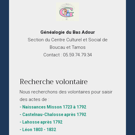
Généalogie du
B
as
Adour
Section du Centre Culturel et Social de
Boucau et Tarnos
Contact : 05.59.74.79.34
Recherche volontaire
Nous recherchons des volontaires pour saisir
des actes de :
- Naissances Misson 1723 à 1792
- Castelnau-Chalosse après 1792
- Lahosse après 1792
- Léon 1803 - 1832