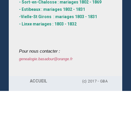
- Sort-en-Chalosse : mariages 1802 - 1869
- Estibeaux : mariages 1802 - 1831
-Vielle-St Girons : mariages 1803 - 1831
- Linxe mariages : 1803 - 1832
Pour nous contacter :
genealogie.basadour@orange.fr
ACCUEIL
(c) 2017 - GBA