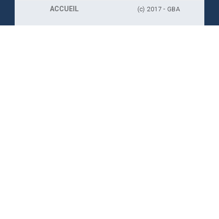
ACCUEIL
(c) 2017 - GBA