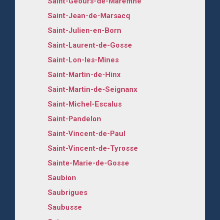
Saint-Geours-de-Maremne
Saint-Jean-de-Marsacq
Saint-Julien-en-Born
Saint-Laurent-de-Gosse
Saint-Lon-les-Mines
Saint-Martin-de-Hinx
Saint-Martin-de-Seignanx
Saint-Michel-Escalus
Saint-Pandelon
Saint-Vincent-de-Paul
Saint-Vincent-de-Tyrosse
Sainte-Marie-de-Gosse
Saubion
Saubrigues
Saubusse