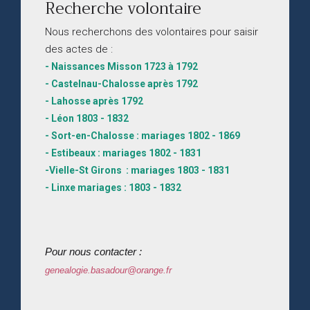
Recherche volontaire
Nous recherchons des volontaires pour saisir
des actes de :
- Naissances Misson 1723 à 1792
- Castelnau-Chalosse après 1792
- Lahosse après 1792
- Léon 1803 - 1832
- Sort-en-Chalosse : mariages 1802 - 1869
- Estibeaux : mariages 1802 - 1831
-Vielle-St Girons : mariages 1803 - 1831
- Linxe mariages : 1803 - 1832
Pour nous contacter :
genealogie.basadour@orange.fr