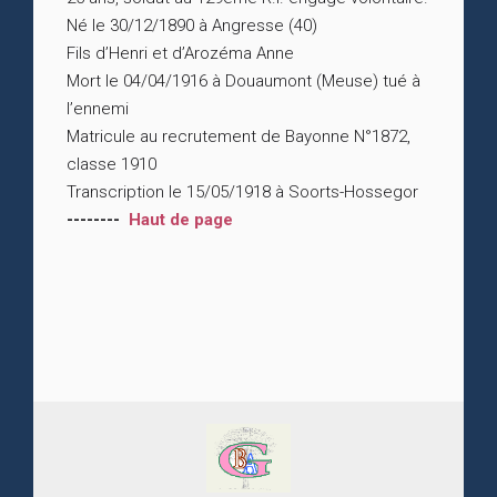
Né le 30/12/1890 à Angresse (40)
Fils d’Henri et d’Arozéma Anne
Mort le 04/04/1916 à Douaumont (Meuse) tué à
l’ennemi
Matricule au recrutement de Bayonne N°1872,
classe 1910
Transcription le 15/05/1918 à Soorts-Hossegor
--------
Haut de page