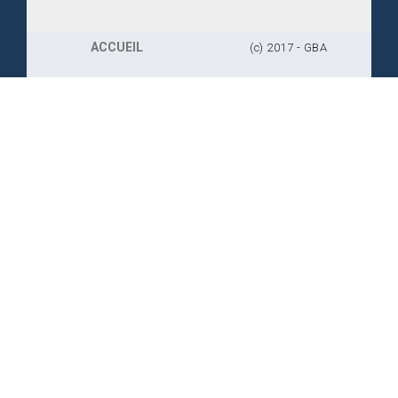
ACCUEIL
(c) 2017 - GBA