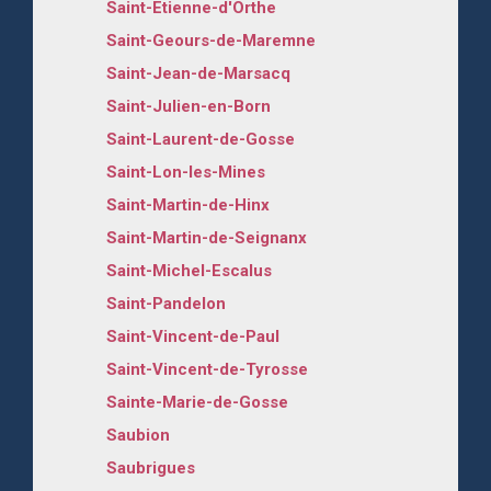
Saint-Etienne-d'Orthe
Saint-Geours-de-Maremne
Saint-Jean-de-Marsacq
Saint-Julien-en-Born
Saint-Laurent-de-Gosse
Saint-Lon-les-Mines
Saint-Martin-de-Hinx
Saint-Martin-de-Seignanx
Saint-Michel-Escalus
Saint-Pandelon
Saint-Vincent-de-Paul
Saint-Vincent-de-Tyrosse
Sainte-Marie-de-Gosse
Saubion
Saubrigues