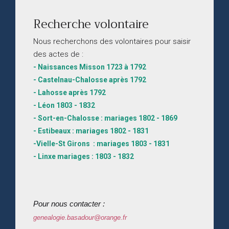
Recherche volontaire
Nous recherchons des volontaires pour saisir
des actes de :
- Naissances Misson 1723 à 1792
- Castelnau-Chalosse après 1792
- Lahosse après 1792
- Léon 1803 - 1832
- Sort-en-Chalosse : mariages 1802 - 1869
- Estibeaux : mariages 1802 - 1831
-Vielle-St Girons : mariages 1803 - 1831
- Linxe mariages : 1803 - 1832
Pour nous contacter :
genealogie.basadour@orange.fr