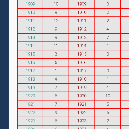
1909
10
1909
3
1910
9
1910
2
1911
12
1911
2
1912
9
1912
4
1913
9
1913
7
1914
11
1914
1
1915
3
1915
0
1916
5
1916
1
1917
1
1917
0
1918
4
1918
1
1919
7
1919
4
1920
6
1920
10
1921
7
1921
5
1922
9
1922
6
1923
6
1923
2