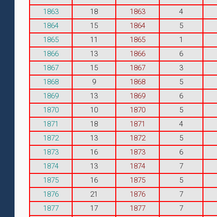
1863
18
1863
4
1864
15
1864
5
1865
11
1865
1
1866
13
1866
6
1867
15
1867
3
1868
9
1868
5
1869
13
1869
6
1870
10
1870
5
1871
18
1871
4
1872
13
1872
5
1873
16
1873
6
1874
13
1874
7
1875
16
1875
5
1876
21
1876
7
1877
17
1877
7