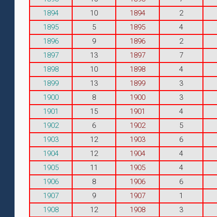
1894
10
1894
2
1895
5
1895
4
1896
9
1896
2
1897
13
1897
7
1898
10
1898
4
1899
13
1899
3
1900
8
1900
3
1901
15
1901
4
1902
6
1902
5
1903
12
1903
6
1904
12
1904
4
1905
11
1905
4
1906
8
1906
6
1907
9
1907
1
1908
12
1908
3