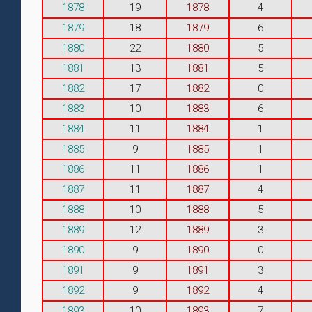
1878
19
1878
4
1879
18
1879
6
1880
22
1880
5
1881
13
1881
5
1882
17
1882
0
1883
10
1883
6
1884
11
1884
1
1885
9
1885
1
1886
11
1886
1
1887
11
1887
4
1888
10
1888
5
1889
12
1889
3
1890
9
1890
0
1891
9
1891
3
1892
9
1892
4
1893
10
1893
7