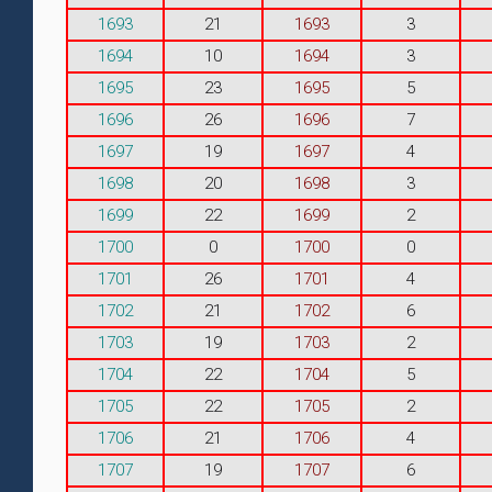
1693
21
1693
3
1694
10
1694
3
1695
23
1695
5
1696
26
1696
7
1697
19
1697
4
1698
20
1698
3
1699
22
1699
2
1700
0
1700
0
1701
26
1701
4
1702
21
1702
6
1703
19
1703
2
1704
22
1704
5
1705
22
1705
2
1706
21
1706
4
1707
19
1707
6