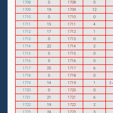
1708
0
1708
0
1709
19
1709
12
1710
0
1710
0
1711
15
1711
4
1712
17
1712
1
1713
0
1713
0
1714
22
1714
2
1715
0
1715
0
1716
0
1716
0
1717
25
1717
6
1718
0
1718
0
1719
14
1719
1
3
1720
0
1720
0
1721
21
1721
6
1722
19
1722
2
1723
24
1723
3