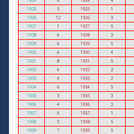
1924
6
1924
4
1925
5
1925
1
1926
12
1926
3
1927
1
1927
5
1928
6
1928
2
1929
6
1929
5
1930
6
1930
4
1931
8
1931
5
1932
6
1932
2
1933
4
1933
2
1934
6
1934
5
1935
3
1935
3
1936
4
1936
2
1937
6
1937
1
1938
3
1938
5
1939
7
1939
5