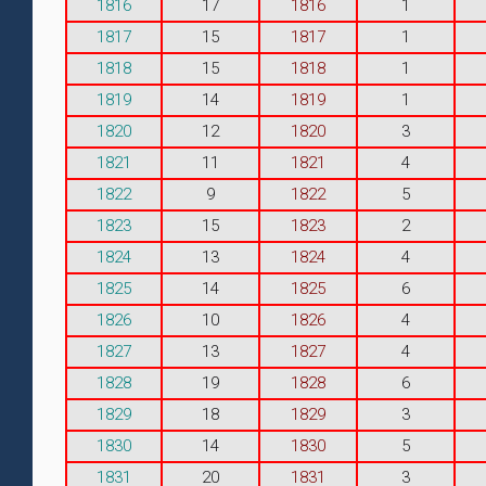
1816
17
1816
1
1817
15
1817
1
1818
15
1818
1
1819
14
1819
1
1820
12
1820
3
1821
11
1821
4
1822
9
1822
5
1823
15
1823
2
1824
13
1824
4
1825
14
1825
6
1826
10
1826
4
1827
13
1827
4
1828
19
1828
6
1829
18
1829
3
1830
14
1830
5
1831
20
1831
3