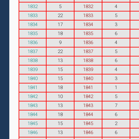
1832
5
1832
4
1833
22
1833
5
1834
17
1834
3
1835
18
1835
6
1836
9
1836
4
1837
22
1837
5
1838
13
1838
6
1839
15
1839
4
1840
15
1840
3
1841
18
1841
1
1842
10
1842
5
1843
13
1843
7
1844
18
1844
6
1845
15
1845
2
1846
13
1846
6