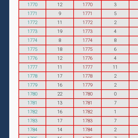
1770
12
1770
3
1771
9
1771
5
1772
11
1772
2
1773
19
1773
4
1774
8
1774
8
1775
18
1775
6
1776
12
1776
4
1777
11
1777
11
1778
17
1778
2
1779
16
1779
2
1780
22
1780
0
1781
13
1781
7
1782
16
1782
1
1783
17
1783
7
1784
14
1784
2