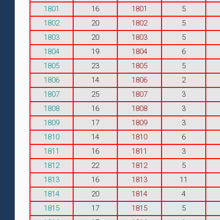
1801
16
1801
5
1802
20
1802
5
1803
20
1803
5
1804
19
1804
6
1805
23
1805
5
1806
14
1806
2
1807
25
1807
3
1808
16
1808
3
1809
17
1809
3
1810
14
1810
6
1811
16
1811
3
1812
22
1812
5
1813
16
1813
11
1814
20
1814
4
1815
17
1815
5