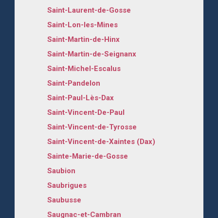
Saint-Laurent-de-Gosse
Saint-Lon-les-Mines
Saint-Martin-de-Hinx
Saint-Martin-de-Seignanx
Saint-Michel-Escalus
Saint-Pandelon
Saint-Paul-Lès-Dax
Saint-Vincent-De-Paul
Saint-Vincent-de-Tyrosse
Saint-Vincent-de-Xaintes (Dax)
Sainte-Marie-de-Gosse
Saubion
Saubrigues
Saubusse
Saugnac-et-Cambran