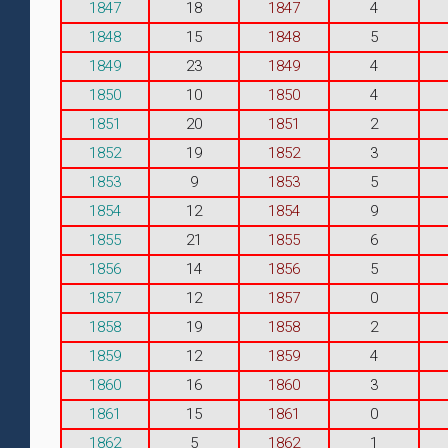
1847
18
1847
4
1848
15
1848
5
1849
23
1849
4
1850
10
1850
4
1851
20
1851
2
1852
19
1852
3
1853
9
1853
5
1854
12
1854
9
1855
21
1855
6
1856
14
1856
5
1857
12
1857
0
1858
19
1858
2
1859
12
1859
4
1860
16
1860
3
1861
15
1861
0
1862
5
1862
1