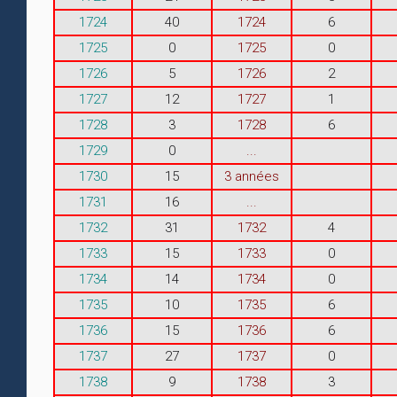
1724
40
1724
6
1725
0
1725
0
1726
5
1726
2
1727
12
1727
1
1728
3
1728
6
1729
0
...
1730
15
3 années
1731
16
...
1732
31
1732
4
1733
15
1733
0
1734
14
1734
0
1735
10
1735
6
1736
15
1736
6
1737
27
1737
0
1738
9
1738
3