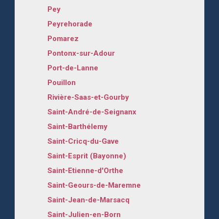
Pey
Peyrehorade
Pomarez
Pontonx-sur-Adour
Port-de-Lanne
Pouillon
Rivière-Saas-et-Gourby
Saint-André-de-Seignanx
Saint-Barthélemy
Saint-Cricq-du-Gave
Saint-Esprit (Bayonne)
Saint-Etienne-d'Orthe
Saint-Geours-de-Maremne
Saint-Jean-de-Marsacq
Saint-Julien-en-Born