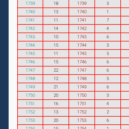
1739
18
1739
3
1740
13
1740
1
1741
11
1741
7
1742
14
1742
4
1743
10
1743
6
1744
15
1744
3
1745
11
1745
5
1746
15
1746
6
1747
22
1747
6
1748
12
1748
5
1749
21
1749
6
1750
20
1750
3
1751
16
1751
4
1752
13
1752
2
1753
20
1753
6
1754
15
1754
1