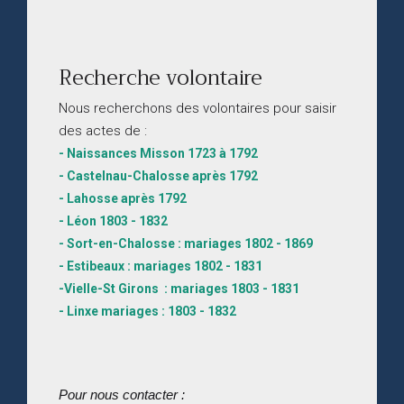
Recherche volontaire
Nous recherchons des volontaires pour saisir
des actes de :
- Naissances Misson 1723 à 1792
- Castelnau-Chalosse après 1792
- Lahosse après 1792
- Léon 1803 - 1832
- Sort-en-Chalosse : mariages 1802 - 1869
- Estibeaux : mariages 1802 - 1831
-Vielle-St Girons : mariages 1803 - 1831
- Linxe mariages : 1803 - 1832
Pour nous contacter :