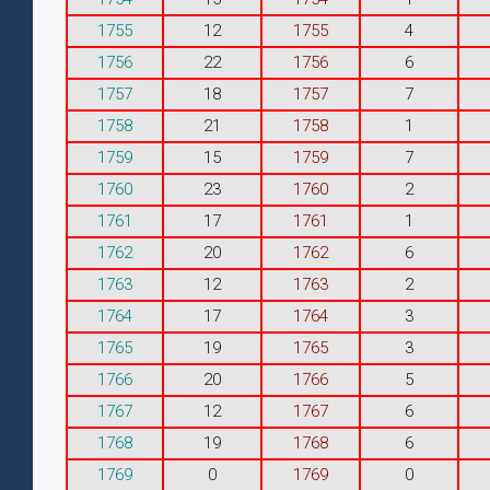
1755
12
1755
4
1756
22
1756
6
1757
18
1757
7
1758
21
1758
1
1759
15
1759
7
1760
23
1760
2
1761
17
1761
1
1762
20
1762
6
1763
12
1763
2
1764
17
1764
3
1765
19
1765
3
1766
20
1766
5
1767
12
1767
6
1768
19
1768
6
1769
0
1769
0