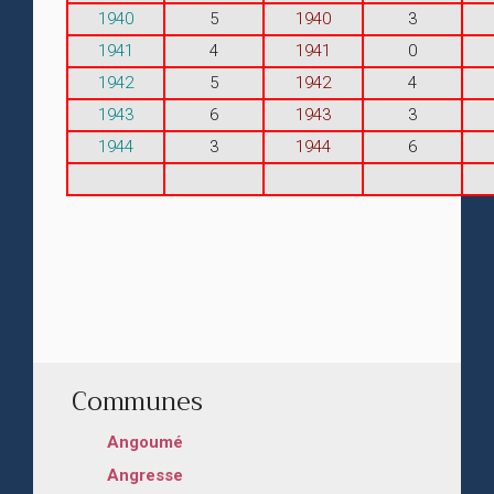
1940
5
1940
3
1941
4
1941
0
1942
5
1942
4
1943
6
1943
3
1944
3
1944
6
Communes
Angoumé
Angresse