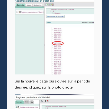
Sur la nouvelle page qui s’ouvre sur la période
désirée, cliquez sur la photo d'acte