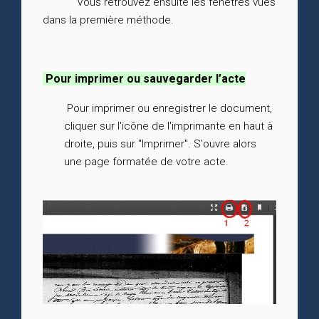
Vous retrouvez ensuite les fenêtres vues
dans la première méthode.
Pour imprimer ou sauvegarder l’acte
Pour imprimer ou enregistrer le document,
cliquer sur l'icône de l'imprimante en haut à
droite, puis sur "Imprimer". S'ouvre alors
une page formatée de votre acte.