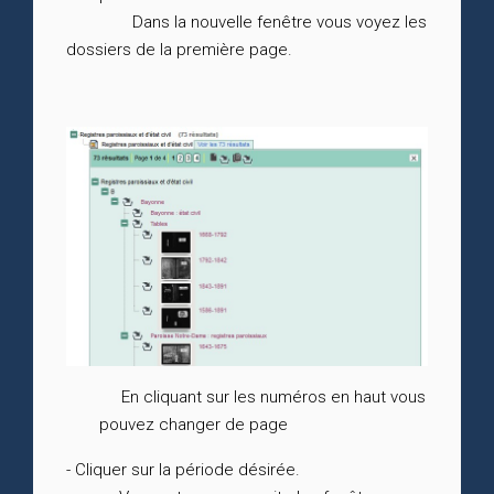
Dans la nouvelle fenêtre vous voyez les
dossiers de la première page.
En cliquant sur les numéros en haut vous
pouvez changer de page
- Cliquer sur la période désirée.