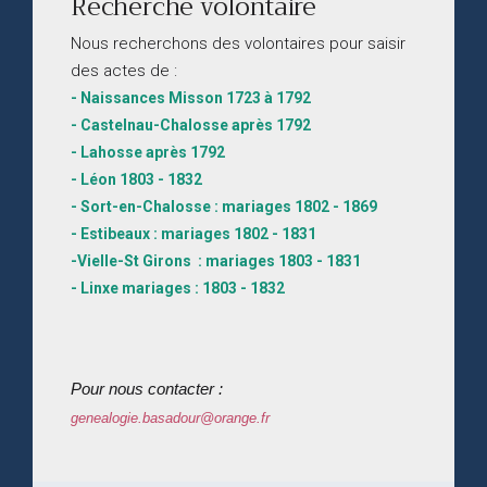
Recherche volontaire
Nous recherchons des volontaires pour saisir
des actes de :
- Naissances Misson 1723 à 1792
- Castelnau-Chalosse après 1792
- Lahosse après 1792
- Léon 1803 - 1832
- Sort-en-Chalosse : mariages 1802 - 1869
- Estibeaux : mariages 1802 - 1831
-Vielle-St Girons : mariages 1803 - 1831
- Linxe mariages : 1803 - 1832
Pour nous contacter :
genealogie.basadour@orange.fr