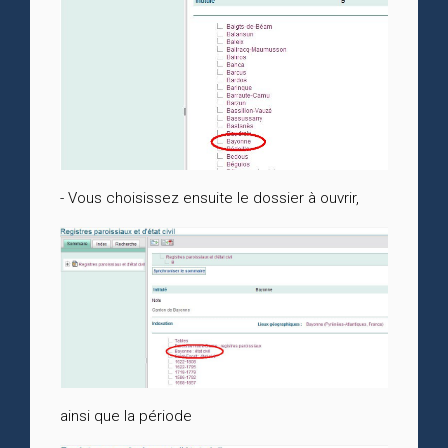
- Vous choisissez ensuite le dossier à ouvrir,
ainsi que la période