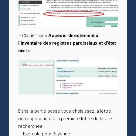
- Cliquer sur «
Accéder directement à
l’inventaire des registres paroissiaux et d’état
civil
»
Dans la partie basse vous choisissez la lettre
correspondante à la première lettre de la ville
recherchée.
Exemple pour Bayonne