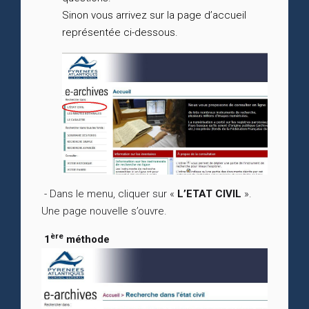
Sinon vous arrivez sur la page d’accueil
représentée ci-dessous.
- Dans le menu, cliquer sur «
L’ETAT CIVIL
».
Une page nouvelle s’ouvre.
ère
1
méthode