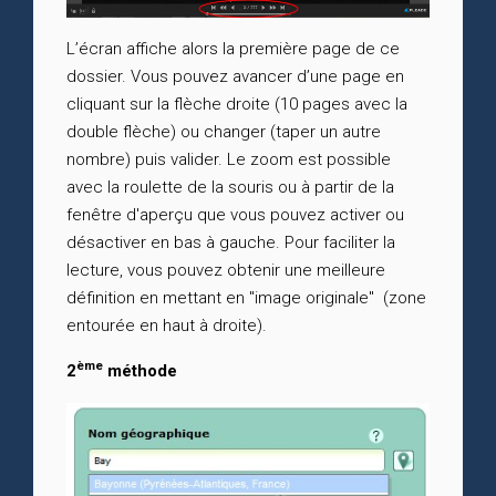
L’écran affiche alors la première page de ce
dossier. Vous pouvez avancer d’une page en
cliquant sur la flèche droite (10 pages avec la
double flèche) ou changer (taper un autre
nombre) puis valider. Le zoom est possible
avec la roulette de la souris ou à partir de la
fenêtre d'aperçu que vous pouvez activer ou
désactiver en bas à gauche. Pour faciliter la
lecture, vous pouvez obtenir une meilleure
définition en mettant en "image originale" (zone
entourée en haut à droite).
ème
2
méthode