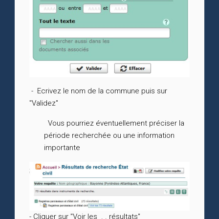
-
Ecrivez le nom de la commune puis sur
"Validez"
Vous pourriez éventuellement préciser la
période recherchée ou une information
importante
- Cliquer sur "Voir les . . résultats"