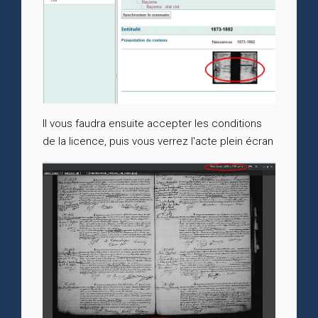
Il vous faudra ensuite accepter les conditions
de la licence, puis vous verrez l'acte plein écran