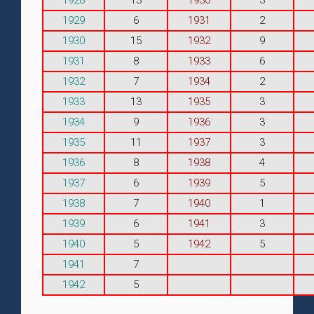
1929
6
1931
2
1930
15
1932
9
1931
8
1933
6
1932
7
1934
2
1933
13
1935
3
1934
9
1936
3
1935
11
1937
3
1936
8
1938
4
1937
6
1939
5
1938
7
1940
1
1939
6
1941
3
1940
5
1942
5
1941
7
1942
5