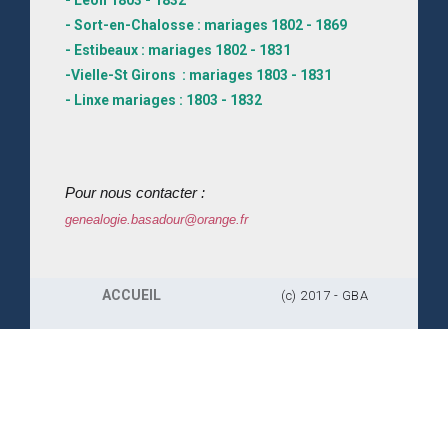
- Sort-en-Chalosse : mariages 1802 - 1869
- Estibeaux : mariages 1802 - 1831
-Vielle-St Girons : mariages 1803 - 1831
- Linxe mariages : 1803 - 1832
Pour nous contacter :
genealogie.basadour@orange.fr
ACCUEIL
(c) 2017 - GBA