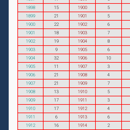
1898
15
1900
5
1899
21
1901
5
1900
22
1902
6
1901
18
1903
7
1902
19
1904
8
1903
9
1905
6
1904
32
1906
10
1905
11
1907
3
1906
21
1908
4
1907
21
1909
7
1908
13
1910
5
1909
17
1911
3
1910
17
1912
4
1911
6
1913
6
1912
16
1914
2