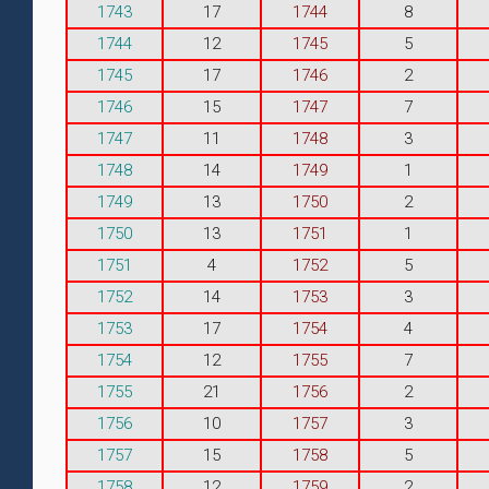
1743
17
1744
8
1744
12
1745
5
1745
17
1746
2
1746
15
1747
7
1747
11
1748
3
1748
14
1749
1
1749
13
1750
2
1750
13
1751
1
1751
4
1752
5
1752
14
1753
3
1753
17
1754
4
1754
12
1755
7
1755
21
1756
2
1756
10
1757
3
1757
15
1758
5
1758
12
1759
2