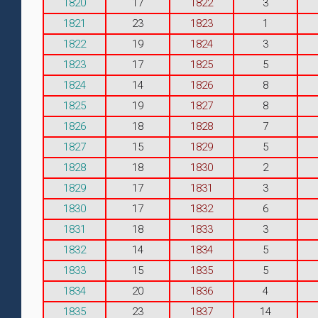
1820
17
1822
3
1821
23
1823
1
1822
19
1824
3
1823
17
1825
5
1824
14
1826
8
1825
19
1827
8
1826
18
1828
7
1827
15
1829
5
1828
18
1830
2
1829
17
1831
3
1830
17
1832
6
1831
18
1833
3
1832
14
1834
5
1833
15
1835
5
1834
20
1836
4
1835
23
1837
14