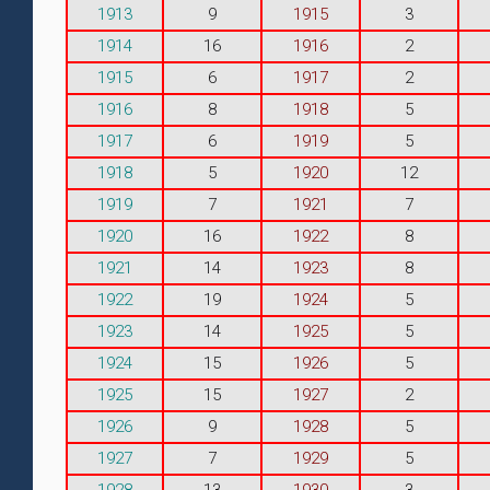
1913
9
1915
3
1914
16
1916
2
1915
6
1917
2
1916
8
1918
5
1917
6
1919
5
1918
5
1920
12
1919
7
1921
7
1920
16
1922
8
1921
14
1923
8
1922
19
1924
5
1923
14
1925
5
1924
15
1926
5
1925
15
1927
2
1926
9
1928
5
1927
7
1929
5
1928
13
1930
3