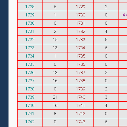
1728
6
1729
2
1729
1
1730
0
4
1730
0
1731
0
1731
2
1732
4
1732
15
1733
5
1733
13
1734
6
1734
1
1735
0
1735
0
1736
0
1736
13
1737
2
1737
16
1738
0
1738
0
1739
2
1739
21
1740
3
1740
16
1741
4
1741
8
1742
0
1742
0
1743
6