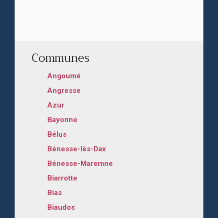
Communes
Angoumé
Angresse
Azur
Bayonne
Bélus
Bénesse-lès-Dax
Bénesse-Maremne
Biarrotte
Bias
Biaudos