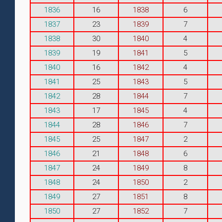
1836
16
1838
6
1837
23
1839
7
1838
30
1840
4
1839
19
1841
5
1840
16
1842
4
1841
25
1843
5
1842
28
1844
7
1843
17
1845
4
1844
28
1846
7
1845
25
1847
2
1846
21
1848
6
1847
24
1849
8
1848
24
1850
2
1849
27
1851
8
1850
27
1852
7