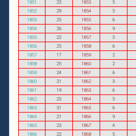
1851
23
1853
5
1852
29
1854
5
1853
25
1855
6
1854
26
1856
9
1855
22
1857
5
1856
25
1858
6
1857
17
1859
2
1858
25
1860
2
1859
24
1861
6
1860
21
1862
3
1861
19
1863
6
1862
23
1864
5
1863
31
1865
6
1864
21
1866
9
1865
23
1867
4
1866
22
1868
5