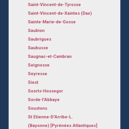
Saint-Vincent-de-Tyrosse
Saint-Vincent-de-Xaintes (Dax)
Sainte-Marie-de-Gosse
Saubion
Saubrigues
Saubusse
Saugnac-et-Cambran
Seignosse
Seyresse
Siest
Soorts-Hossegor
Sorde-l'Abbaye
Soustons
St Etienne-D'Arribe-L.
(Bayonne) [Pyrénées Atlantiques]