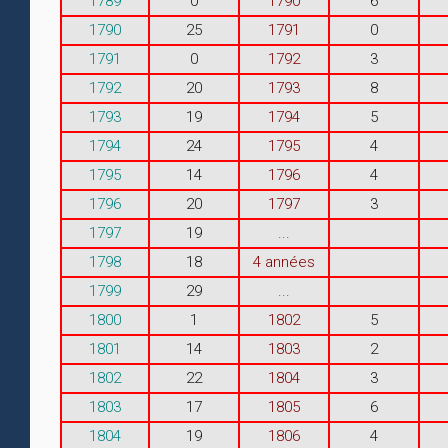
1789
0
1790
6
1790
25
1791
0
1791
0
1792
3
1792
20
1793
8
1793
19
1794
5
1794
24
1795
4
1795
14
1796
4
1796
20
1797
3
1797
19
...
1798
18
4 années
1799
29
...
1800
1
1802
5
1801
14
1803
2
1802
22
1804
3
1803
17
1805
6
1804
19
1806
4