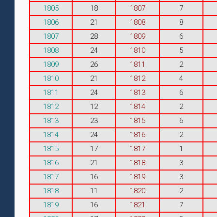
1805
18
1807
7
1806
21
1808
8
1807
28
1809
6
1808
24
1810
5
1809
26
1811
2
1810
21
1812
4
1811
24
1813
6
1812
12
1814
2
1813
23
1815
6
1814
24
1816
2
1815
17
1817
1
1816
21
1818
3
1817
16
1819
3
1818
11
1820
2
1819
16
1821
7