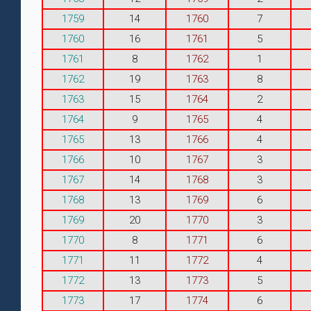
1759
14
1760
7
1760
16
1761
5
1761
8
1762
1
1762
19
1763
8
1763
15
1764
2
1764
9
1765
4
1765
13
1766
4
1766
10
1767
3
1767
14
1768
3
1768
13
1769
6
1769
20
1770
3
1770
8
1771
6
1771
11
1772
4
1772
13
1773
5
1773
17
1774
6