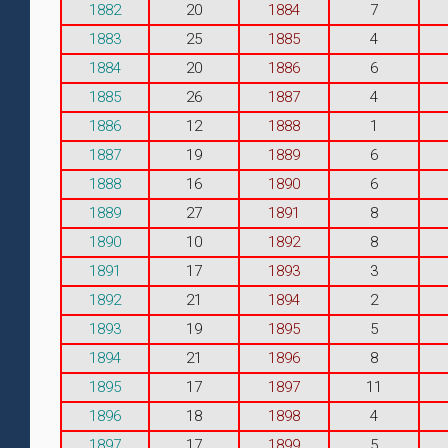
1882
20
1884
7
1883
25
1885
4
1884
20
1886
6
1885
26
1887
4
1886
12
1888
1
1887
19
1889
6
1888
16
1890
6
1889
27
1891
8
1890
10
1892
8
1891
17
1893
3
1892
21
1894
2
1893
19
1895
5
1894
21
1896
8
1895
17
1897
11
1896
18
1898
4
1897
17
1899
5