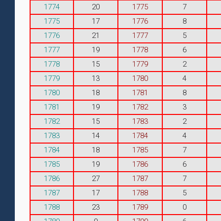
1774
20
1775
7
1775
17
1776
8
1776
21
1777
5
1777
19
1778
6
1778
15
1779
2
1779
13
1780
4
1780
18
1781
8
1781
19
1782
3
1782
15
1783
2
1783
14
1784
4
1784
18
1785
7
1785
19
1786
6
1786
27
1787
7
1787
17
1788
5
1788
23
1789
0