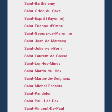
Saint-Barthélemy
Saint-Cricq-du-Gave
Saint-Esprit (Bayonne)
Saint-Etienne-d'Orthe
Saint-Geours-de-Maremne
Saint-Jean-de-Marsacq
Saint-Julien-en-Born
Saint-Laurent-de-Gosse
Saint-Lon-les-Mines
Saint-Martin-de-Hinx
Saint-Martin-de-Seignanx
Saint-Michel-Escalus
Saint-Pandelon
Saint-Paul-Lès-Dax
Saint-Vincent-De-Paul