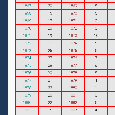
1867
20
1869
8
1868
15
1870
6
1869
17
1871
2
1870
28
1872
8
1871
19
1873
10
1872
22
1874
5
1873
25
1875
5
1874
27
1876
7
1875
28
1877
8
1876
30
1878
8
1877
21
1879
4
1878
22
1880
1
1879
28
1881
8
1880
22
1882
5
1881
25
1883
4