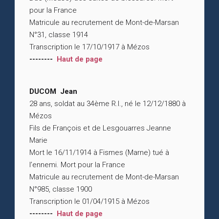
pour la France
Matricule au recrutement de Mont-de-Marsan
N°31, classe 1914
Transcription le 17/10/1917 à Mézos
--------
Haut de page
DUCOM Jean
28 ans, soldat au 34ème R.I., né le 12/12/1880 à
Mézos
Fils de François et de Lesgouarres Jeanne
Marie
Mort le 16/11/1914 à Fismes (Marne) tué à
l’ennemi. Mort pour la France
Matricule au recrutement de Mont-de-Marsan
N°985, classe 1900
Transcription le 01/04/1915 à Mézos
--------
Haut de page