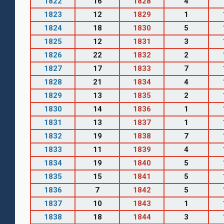
1822
16
1828
4
1823
12
1829
1
1824
18
1830
5
1825
12
1831
3
1826
22
1832
2
1827
17
1833
7
1828
21
1834
4
1829
13
1835
2
1830
14
1836
1
1831
13
1837
1
1832
19
1838
7
1833
11
1839
4
1834
19
1840
5
1835
15
1841
5
1836
7
1842
5
1837
10
1843
1
1838
18
1844
3