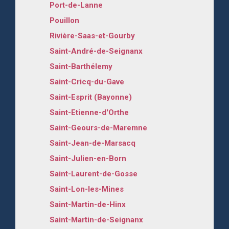
Port-de-Lanne
Pouillon
Rivière-Saas-et-Gourby
Saint-André-de-Seignanx
Saint-Barthélemy
Saint-Cricq-du-Gave
Saint-Esprit (Bayonne)
Saint-Etienne-d'Orthe
Saint-Geours-de-Maremne
Saint-Jean-de-Marsacq
Saint-Julien-en-Born
Saint-Laurent-de-Gosse
Saint-Lon-les-Mines
Saint-Martin-de-Hinx
Saint-Martin-de-Seignanx