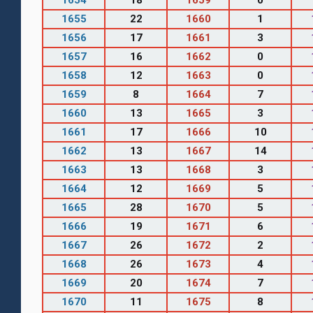
1655
22
1660
1
1656
17
1661
3
1657
16
1662
0
1658
12
1663
0
1659
8
1664
7
1660
13
1665
3
1661
17
1666
10
1662
13
1667
14
1663
13
1668
3
1664
12
1669
5
1665
28
1670
5
1666
19
1671
6
1667
26
1672
2
1668
26
1673
4
1669
20
1674
7
1670
11
1675
8