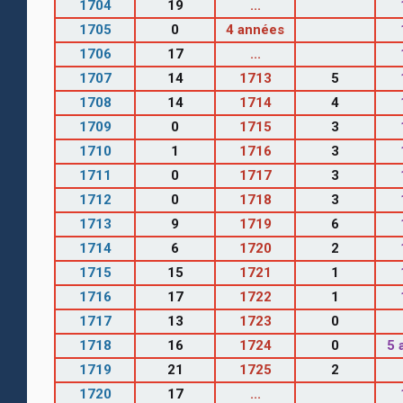
1704
19
...
1705
0
4 années
1706
17
...
1707
14
1713
5
1708
14
1714
4
1709
0
1715
3
1710
1
1716
3
1711
0
1717
3
1712
0
1718
3
1713
9
1719
6
1714
6
1720
2
1715
15
1721
1
1716
17
1722
1
1717
13
1723
0
1718
16
1724
0
5 
1719
21
1725
2
1720
17
...