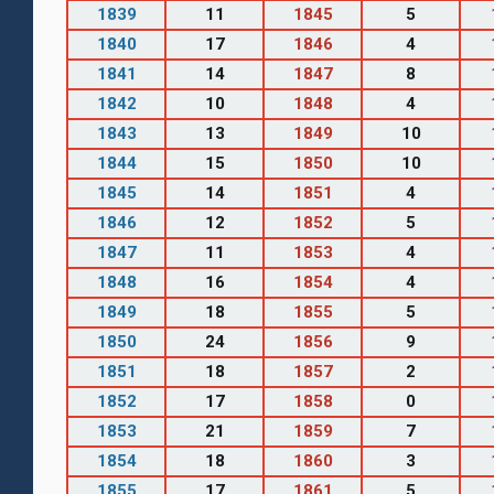
1839
11
1845
5
1840
17
1846
4
1841
14
1847
8
1842
10
1848
4
1843
13
1849
10
1844
15
1850
10
1845
14
1851
4
1846
12
1852
5
1847
11
1853
4
1848
16
1854
4
1849
18
1855
5
1850
24
1856
9
1851
18
1857
2
1852
17
1858
0
1853
21
1859
7
1854
18
1860
3
1855
17
1861
5