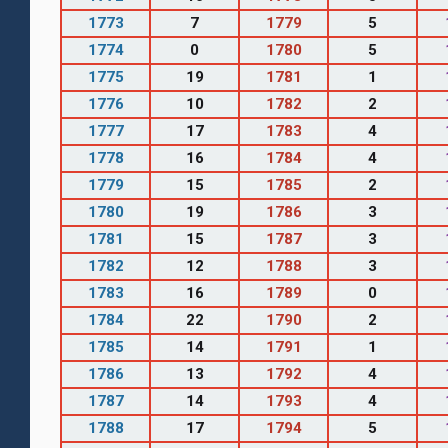
1773
7
1779
5
1774
0
1780
5
1775
19
1781
1
1776
10
1782
2
1777
17
1783
4
1778
16
1784
4
1779
15
1785
2
1780
19
1786
3
1781
15
1787
3
1782
12
1788
3
1783
16
1789
0
1784
22
1790
2
1785
14
1791
1
1786
13
1792
4
1787
14
1793
4
1788
17
1794
5