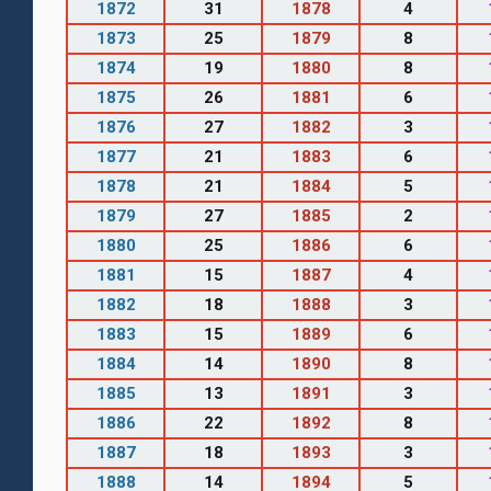
1872
31
1878
4
1873
25
1879
8
1874
19
1880
8
1875
26
1881
6
1876
27
1882
3
1877
21
1883
6
1878
21
1884
5
1879
27
1885
2
1880
25
1886
6
1881
15
1887
4
1882
18
1888
3
1883
15
1889
6
1884
14
1890
8
1885
13
1891
3
1886
22
1892
8
1887
18
1893
3
1888
14
1894
5