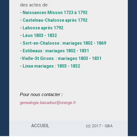
des actes de :
- Naissances Misson 1723 à 1792
- Castelnau-Chalosse après 1792
- Lahosse après 1792
- Léon 1803 - 1832
- Sort-en-Chalosse : mariages 1802 - 1869
- Estibeaux : mariages 1802 - 1831
-Vielle-St Girons : mariages 1803 - 1831
- Linxe mariages : 1803 - 1832
Pour nous contacter :
genealogie.basadour@orange.fr
ACCUEIL
(c) 2017 - GBA