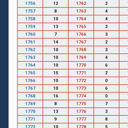
1756
12
1762
2
1757
8
1763
4
1758
10
1764
4
1759
13
1765
2
1760
7
1766
3
1761
14
1767
2
1762
10
1768
3
1763
10
1769
4
1764
10
1770
6
1765
15
1771
2
1766
10
1772
0
1767
10
1773
6
1768
16
1774
0
1769
8
1775
7
1770
13
1776
3
1771
9
1777
8
1772
10
1778
5