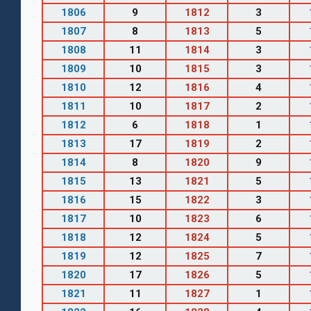
1806
9
1812
3
1807
8
1813
5
1808
11
1814
3
1809
10
1815
3
1810
12
1816
4
1811
10
1817
2
1812
6
1818
1
1813
17
1819
2
1814
8
1820
9
1815
13
1821
5
1816
15
1822
3
1817
10
1823
6
1818
12
1824
5
1819
12
1825
7
1820
17
1826
5
1821
11
1827
1