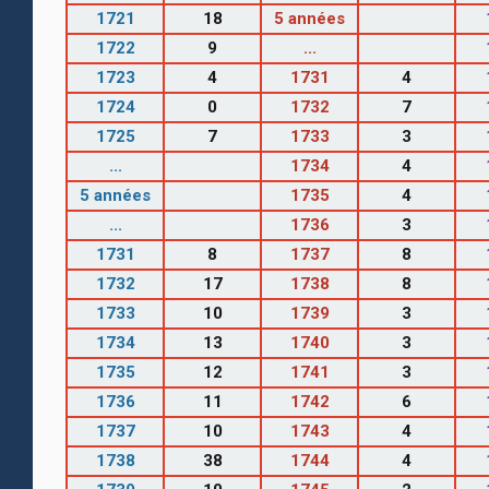
1721
18
5 années
1722
9
...
1723
4
1731
4
1724
0
1732
7
1725
7
1733
3
...
1734
4
5 années
1735
4
...
1736
3
1731
8
1737
8
1732
17
1738
8
1733
10
1739
3
1734
13
1740
3
1735
12
1741
3
1736
11
1742
6
1737
10
1743
4
1738
38
1744
4