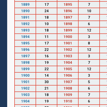
1889
17
1895
7
1890
24
1896
10
1891
18
1897
7
1892
10
1898
6
1893
18
1899
12
1894
11
1900
3
1895
17
1901
8
1896
22
1902
12
1897
16
1903
3
1898
19
1904
7
1899
22
1905
12
1900
14
1906
3
1901
30
1907
5
1902
21
1908
6
1903
18
1909
7
1904
19
1910
6