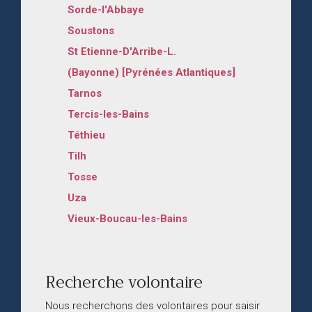
Sorde-l'Abbaye
Soustons
St Etienne-D'Arribe-L.
(Bayonne) [Pyrénées Atlantiques]
Tarnos
Tercis-les-Bains
Téthieu
Tilh
Tosse
Uza
Vieux-Boucau-les-Bains
Recherche volontaire
Nous recherchons des volontaires pour saisir