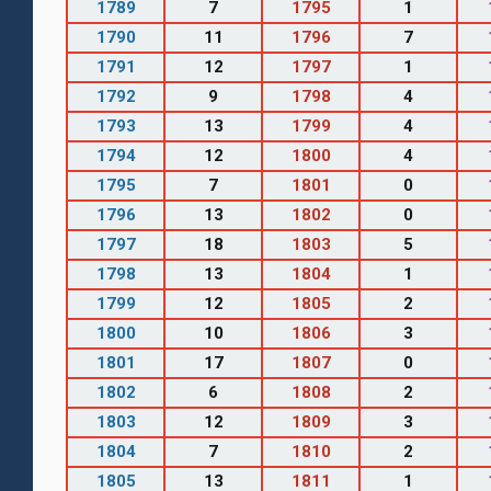
1789
7
1795
1
1790
11
1796
7
1791
12
1797
1
1792
9
1798
4
1793
13
1799
4
1794
12
1800
4
1795
7
1801
0
1796
13
1802
0
1797
18
1803
5
1798
13
1804
1
1799
12
1805
2
1800
10
1806
3
1801
17
1807
0
1802
6
1808
2
1803
12
1809
3
1804
7
1810
2
1805
13
1811
1