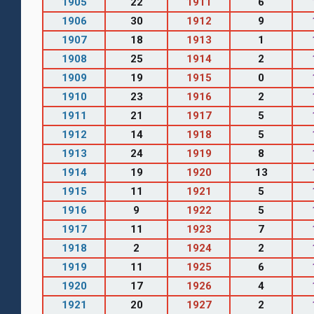
1905
22
1911
6
1906
30
1912
9
1907
18
1913
1
1908
25
1914
2
1909
19
1915
0
1910
23
1916
2
1911
21
1917
5
1912
14
1918
5
1913
24
1919
8
1914
19
1920
13
1915
11
1921
5
1916
9
1922
5
1917
11
1923
7
1918
2
1924
2
1919
11
1925
6
1920
17
1926
4
1921
20
1927
2