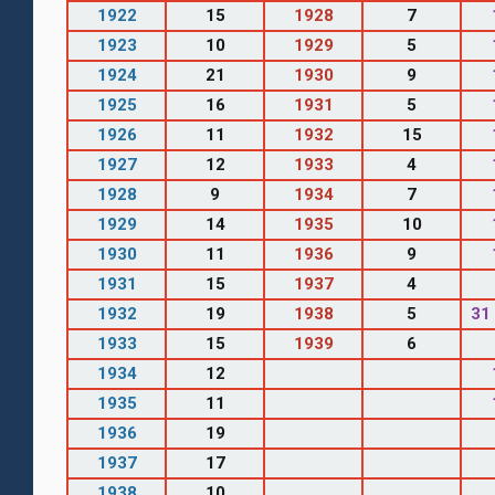
1922
15
1928
7
1923
10
1929
5
1924
21
1930
9
1925
16
1931
5
1926
11
1932
15
1927
12
1933
4
1928
9
1934
7
1929
14
1935
10
1930
11
1936
9
1931
15
1937
4
1932
19
1938
5
31
1933
15
1939
6
1934
12
1935
11
1936
19
1937
17
1938
10