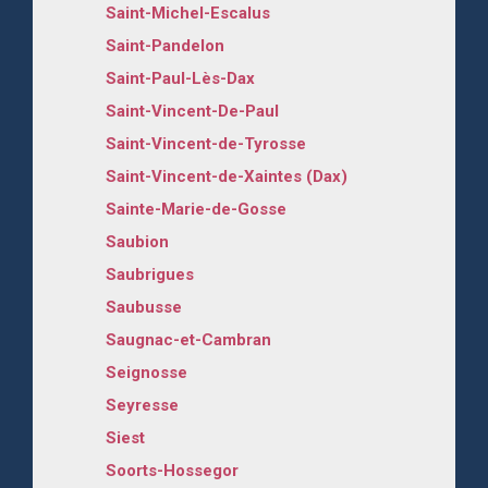
Saint-Michel-Escalus
Saint-Pandelon
Saint-Paul-Lès-Dax
Saint-Vincent-De-Paul
Saint-Vincent-de-Tyrosse
Saint-Vincent-de-Xaintes (Dax)
Sainte-Marie-de-Gosse
Saubion
Saubrigues
Saubusse
Saugnac-et-Cambran
Seignosse
Seyresse
Siest
Soorts-Hossegor