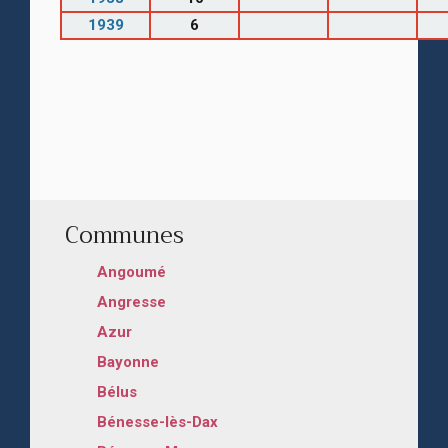
1939
6
Communes
Angoumé
Angresse
Azur
Bayonne
Bélus
Bénesse-lès-Dax