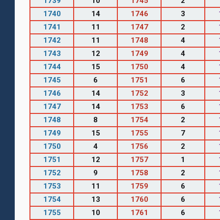
1739
10
1745
2
1740
14
1746
3
1741
11
1747
2
1742
11
1748
4
1743
12
1749
4
1744
15
1750
4
1745
6
1751
6
1746
14
1752
3
1747
14
1753
6
1748
8
1754
2
1749
15
1755
7
1750
4
1756
2
1751
12
1757
1
1752
9
1758
2
1753
11
1759
6
1754
13
1760
6
1755
10
1761
6