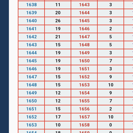
1638
11
1643
3
1639
20
1644
3
1640
26
1645
3
1641
19
1646
2
1642
21
1647
5
1643
15
1648
5
1644
19
1649
3
1645
19
1650
7
1646
19
1651
3
1647
15
1652
9
1648
15
1653
10
1649
12
1654
9
1650
12
1655
7
1651
15
1656
2
1652
17
1657
10
1653
10
1658
0
1654
18
1659
0