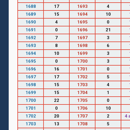
1688
17
1693
4
1689
15
1694
10
1690
4
1695
0
1691
0
1696
21
1692
7
1697
3
1693
8
1698
6
1694
10
1699
3
1695
0
1700
3
1696
16
1701
0
1697
17
1702
5
1698
15
1703
4
1699
15
1704
1
1700
22
1705
0
1701
0
1706
10
1702
20
1707
2
4 
1703
13
1708
5