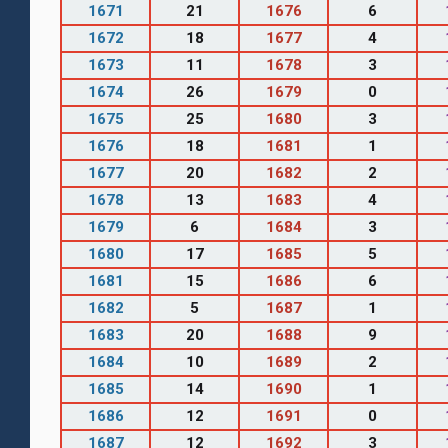
1671
21
1676
6
1672
18
1677
4
1673
11
1678
3
1674
26
1679
0
1675
25
1680
3
1676
18
1681
1
1677
20
1682
2
1678
13
1683
4
1679
6
1684
3
1680
17
1685
5
1681
15
1686
6
1682
5
1687
1
1683
20
1688
9
1684
10
1689
2
1685
14
1690
1
1686
12
1691
0
1687
12
1692
3