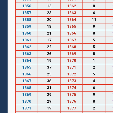
1856
13
1862
8
1857
23
1863
6
1858
20
1864
11
1859
18
1865
9
1860
21
1866
8
1861
17
1867
5
1862
22
1868
5
1863
26
1869
8
1864
19
1870
1
1865
37
1871
2
1866
25
1872
5
1867
38
1873
4
1868
31
1874
6
1869
29
1875
9
1870
29
1876
8
1871
19
1877
2