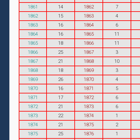
1861
14
1862
7
1862
15
1863
4
1863
16
1864
6
1864
16
1865
11
1865
18
1866
11
1866
25
1867
3
1867
21
1868
10
1868
18
1869
3
1869
26
1870
4
1870
16
1871
5
1871
17
1872
6
1872
21
1873
6
1873
22
1874
1
1874
21
1875
2
1875
25
1876
1