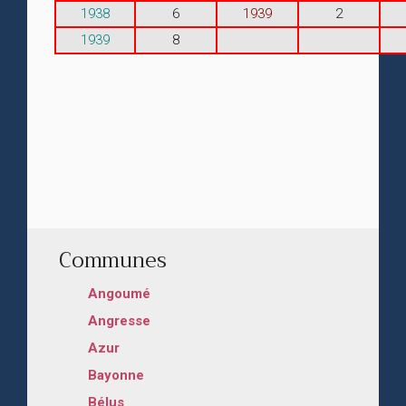
1938
6
1939
2
1939
8
Communes
Angoumé
Angresse
Azur
Bayonne
Bélus