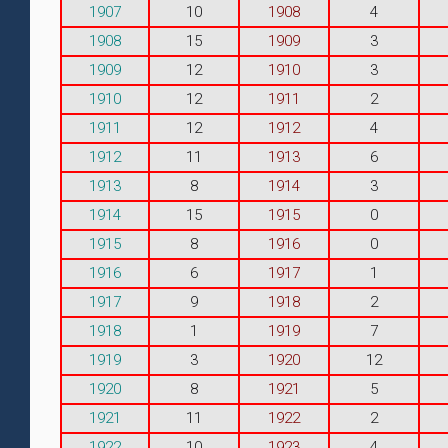
1907
10
1908
4
1908
15
1909
3
1909
12
1910
3
1910
12
1911
2
1911
12
1912
4
1912
11
1913
6
1913
8
1914
3
1914
15
1915
0
1915
8
1916
0
1916
6
1917
1
1917
9
1918
2
1918
1
1919
7
1919
3
1920
12
1920
8
1921
5
1921
11
1922
2
1922
10
1923
4