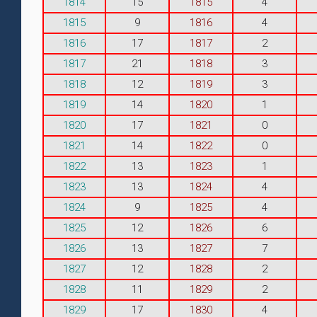
1814
15
1815
4
1815
9
1816
4
1816
17
1817
2
1817
21
1818
3
1818
12
1819
3
1819
14
1820
1
1820
17
1821
0
1821
14
1822
0
1822
13
1823
1
1823
13
1824
4
1824
9
1825
4
1825
12
1826
6
1826
13
1827
7
1827
12
1828
2
1828
11
1829
2
1829
17
1830
4