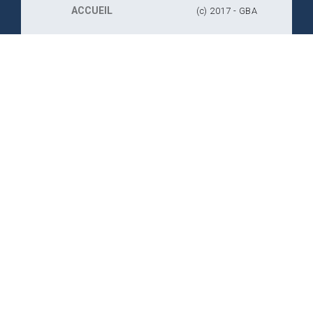
ACCUEIL
(c) 2017 - GBA