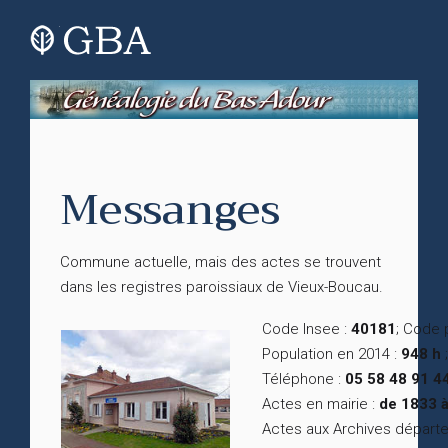
Messanges
Commune actuelle, mais des actes se trouvent
dans les registres paroissiaux de Vieux-Boucau.
Code Insee :
40181
; Code 
Population en 2014 :
948 h
;
Téléphone :
05 58 48 91 4
Actes en mairie :
de 1833 à
Actes aux Archives départ