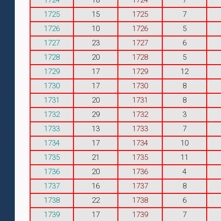
1725
15
1725
7
1726
10
1726
5
1727
23
1727
6
1728
20
1728
5
1729
17
1729
12
1730
17
1730
8
1731
20
1731
8
1732
29
1732
3
1733
13
1733
7
1734
17
1734
10
1735
21
1735
11
1736
20
1736
4
1737
16
1737
8
1738
22
1738
6
1739
17
1739
7