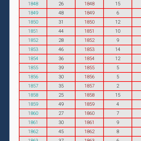
1848
26
1848
15
1849
48
1849
6
1850
31
1850
12
1851
44
1851
10
1852
28
1852
9
1853
46
1853
14
1854
36
1854
12
1855
39
1855
5
1856
30
1856
5
1857
35
1857
2
1858
25
1858
15
1859
49
1859
4
1860
27
1860
7
1861
30
1861
9
1862
45
1862
8
1863
37
1863
6