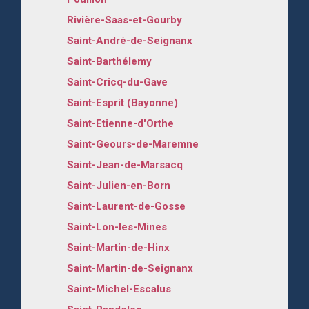
Rivière-Saas-et-Gourby
Saint-André-de-Seignanx
Saint-Barthélemy
Saint-Cricq-du-Gave
Saint-Esprit (Bayonne)
Saint-Etienne-d'Orthe
Saint-Geours-de-Maremne
Saint-Jean-de-Marsacq
Saint-Julien-en-Born
Saint-Laurent-de-Gosse
Saint-Lon-les-Mines
Saint-Martin-de-Hinx
Saint-Martin-de-Seignanx
Saint-Michel-Escalus