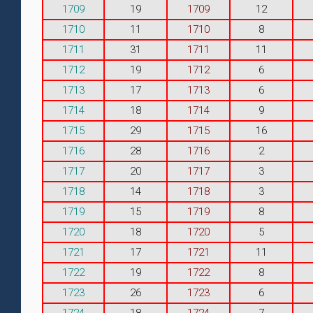
1709
19
1709
12
1710
11
1710
8
1711
31
1711
11
1712
19
1712
6
1713
17
1713
6
1714
18
1714
9
1715
29
1715
16
1716
28
1716
2
1717
20
1717
3
1718
14
1718
3
1719
15
1719
8
1720
18
1720
5
1721
17
1721
11
1722
19
1722
8
1723
26
1723
6
1724
18
1724
7