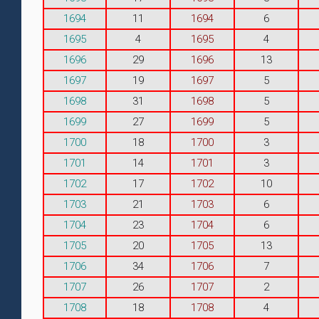
1694
11
1694
6
1695
4
1695
4
1696
29
1696
13
1697
19
1697
5
1698
31
1698
5
1699
27
1699
5
1700
18
1700
3
1701
14
1701
3
1702
17
1702
10
1703
21
1703
6
1704
23
1704
6
1705
20
1705
13
1706
34
1706
7
1707
26
1707
2
1708
18
1708
4