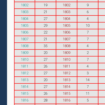
1802
19
1802
9
1803
21
1803
6
1804
27
1804
4
1805
29
1805
10
1806
22
1806
7
1807
21
1807
7
1808
35
1808
4
1809
20
1809
2
1810
27
1810
7
1811
26
1811
4
1812
27
1812
3
1813
20
1813
14
1814
27
1814
7
1815
26
1815
11
1816
28
1816
5