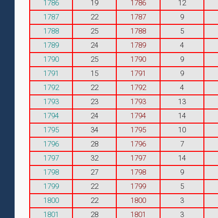
1786
19
1786
12
1787
22
1787
9
1788
25
1788
5
1789
24
1789
4
1790
25
1790
9
1791
15
1791
9
1792
22
1792
4
1793
23
1793
13
1794
24
1794
14
1795
34
1795
10
1796
28
1796
7
1797
32
1797
14
1798
27
1798
9
1799
22
1799
5
1800
22
1800
3
1801
28
1801
3