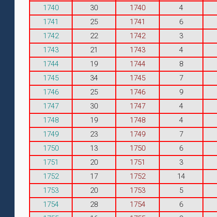
1740
30
1740
4
1741
25
1741
6
1742
22
1742
3
1743
21
1743
4
1744
19
1744
8
1745
34
1745
7
1746
25
1746
9
1747
30
1747
4
1748
19
1748
4
1749
23
1749
7
1750
13
1750
6
1751
20
1751
3
1752
17
1752
14
1753
20
1753
5
1754
28
1754
6