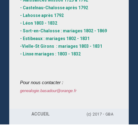
- Castelnau-Chalosse après 1792
- Lahosse après 1792
- Léon 1803 - 1832
- Sort-en-Chalosse : mariages 1802 - 1869
- Estibeaux : mariages 1802 - 1831
-Vielle-St Girons : mariages 1803 - 1831
- Linxe mariages : 1803 - 1832
Pour nous contacter :
genealogie.basadour@orange.fr
ACCUEIL
(c) 2017 - GBA