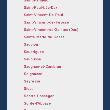
Saint-Pandelon
Saint-Paul-Lès-Dax
Saint-Vincent-De-Paul
Saint-Vincent-de-Tyrosse
Saint-Vincent-de-Xaintes (Dax)
Sainte-Marie-de-Gosse
Saubion
Saubrigues
Saubusse
Saugnac-et-Cambran
Seignosse
Seyresse
Siest
Soorts-Hossegor
Sorde-l'Abbaye