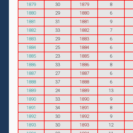
1879
30
1879
8
1880
29
1880
6
1881
31
1881
9
1882
33
1882
7
1883
29
1883
6
1884
25
1884
6
1885
23
1885
6
1886
33
1886
8
1887
27
1887
6
1888
37
1888
6
1889
24
1889
13
1890
33
1890
9
1891
34
1891
8
1892
30
1892
9
1893
30
1893
12