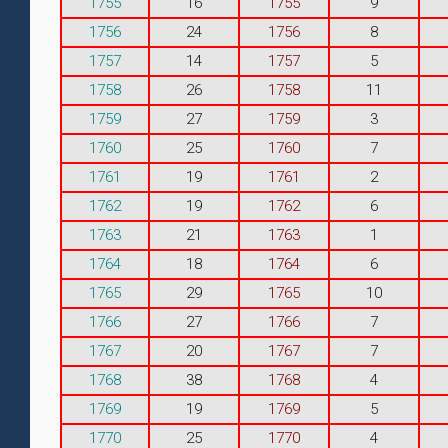
1755
16
1755
9
1756
24
1756
8
1757
14
1757
5
1758
26
1758
11
1759
27
1759
3
1760
25
1760
7
1761
19
1761
2
1762
19
1762
6
1763
21
1763
1
1764
18
1764
6
1765
29
1765
10
1766
27
1766
7
1767
20
1767
7
1768
38
1768
4
1769
19
1769
5
1770
25
1770
4