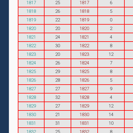
1817
25
1817
6
1818
26
1818
5
1819
22
1819
0
1820
20
1820
2
1821
24
1821
4
1822
30
1822
8
1823
20
1823
12
1824
26
1824
7
1825
29
1825
8
1826
28
1826
5
1827
27
1827
9
1828
32
1828
4
1829
27
1829
12
1830
21
1830
14
1831
31
1831
10
1832
25
1832
8