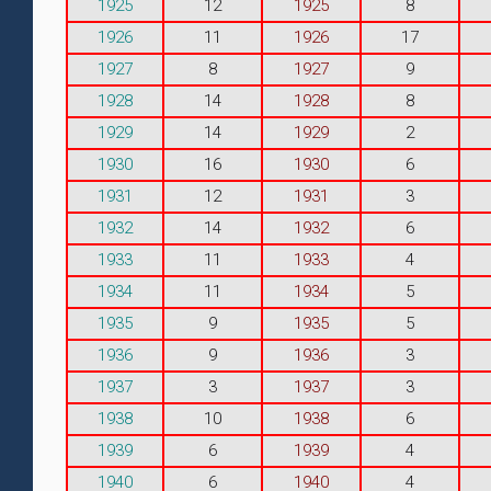
1925
12
1925
8
1926
11
1926
17
1927
8
1927
9
1928
14
1928
8
1929
14
1929
2
1930
16
1930
6
1931
12
1931
3
1932
14
1932
6
1933
11
1933
4
1934
11
1934
5
1935
9
1935
5
1936
9
1936
3
1937
3
1937
3
1938
10
1938
6
1939
6
1939
4
1940
6
1940
4