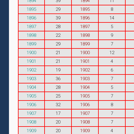
1894
39
1894
11
1895
29
1895
8
1896
39
1896
14
1897
28
1897
5
1898
22
1898
9
1899
29
1899
7
1900
21
1900
12
1901
21
1901
4
1902
19
1902
6
1903
36
1903
7
1904
28
1904
5
1905
25
1905
7
1906
32
1906
8
1907
17
1907
7
1908
20
1908
7
1909
20
1909
4