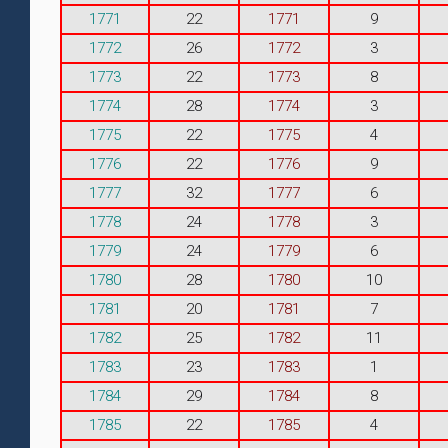
1771
22
1771
9
1772
26
1772
3
1773
22
1773
8
1774
28
1774
3
1775
22
1775
4
1776
22
1776
9
1777
32
1777
6
1778
24
1778
3
1779
24
1779
6
1780
28
1780
10
1781
20
1781
7
1782
25
1782
11
1783
23
1783
1
1784
29
1784
8
1785
22
1785
4