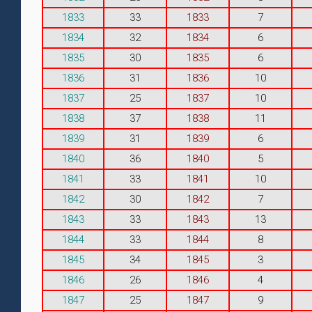
1833
33
1833
7
1834
32
1834
6
1835
30
1835
6
1836
31
1836
10
1837
25
1837
10
1838
37
1838
11
1839
31
1839
6
1840
36
1840
5
1841
33
1841
10
1842
30
1842
7
1843
33
1843
13
1844
33
1844
8
1845
34
1845
3
1846
26
1846
4
1847
25
1847
9