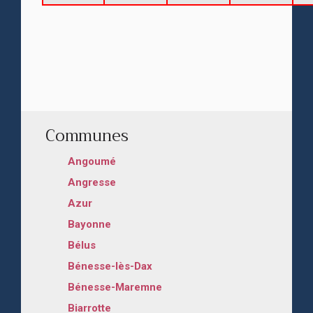
Communes
Angoumé
Angresse
Azur
Bayonne
Bélus
Bénesse-lès-Dax
Bénesse-Maremne
Biarrotte