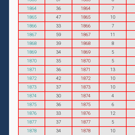
1864
36
1864
7
1865
47
1865
10
1866
33
1866
7
1867
59
1867
11
1868
39
1868
8
1869
34
1869
5
1870
35
1870
5
1871
36
1871
13
1872
42
1872
10
1873
37
1873
10
1874
30
1874
4
1875
36
1875
6
1876
33
1876
12
1877
37
1877
5
1878
34
1878
10