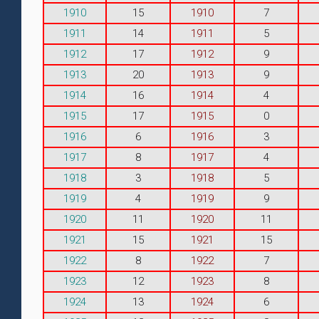
1910
15
1910
7
1911
14
1911
5
1912
17
1912
9
1913
20
1913
9
1914
16
1914
4
1915
17
1915
0
1916
6
1916
3
1917
8
1917
4
1918
3
1918
5
1919
4
1919
9
1920
11
1920
11
1921
15
1921
15
1922
8
1922
7
1923
12
1923
8
1924
13
1924
6