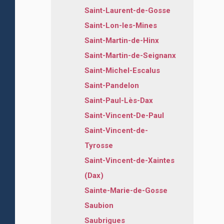
Saint-Laurent-de-Gosse
Saint-Lon-les-Mines
Saint-Martin-de-Hinx
Saint-Martin-de-Seignanx
Saint-Michel-Escalus
Saint-Pandelon
Saint-Paul-Lès-Dax
Saint-Vincent-De-Paul
Saint-Vincent-de-
Tyrosse
Saint-Vincent-de-Xaintes
(Dax)
Sainte-Marie-de-Gosse
Saubion
Saubrigues