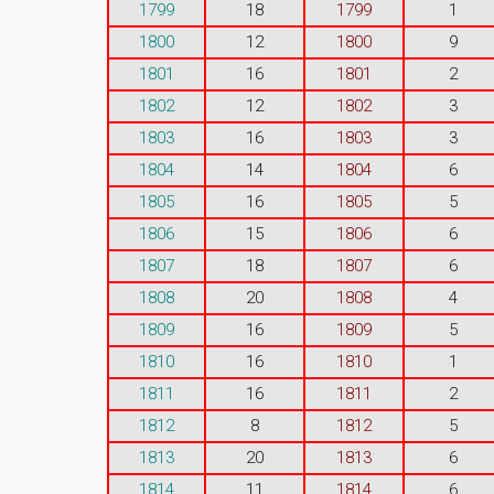
1799
18
1799
1
1800
12
1800
9
1801
16
1801
2
1802
12
1802
3
1803
16
1803
3
1804
14
1804
6
1805
16
1805
5
1806
15
1806
6
1807
18
1807
6
1808
20
1808
4
1809
16
1809
5
1810
16
1810
1
1811
16
1811
2
1812
8
1812
5
1813
20
1813
6
1814
11
1814
6