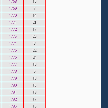
1768
15
1769
7
1770
14
1771
21
1772
17
1773
20
1774
8
1775
22
1776
24
1777
10
1778
5
1779
10
1780
13
1781
19
1782
17
1783
15