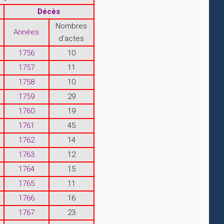
Décès
Nombres
Années
d'actes
1756
10
1757
11
1758
10
1759
29
1760
19
1761
45
1762
14
1763
12
1764
15
1765
11
1766
16
1767
23