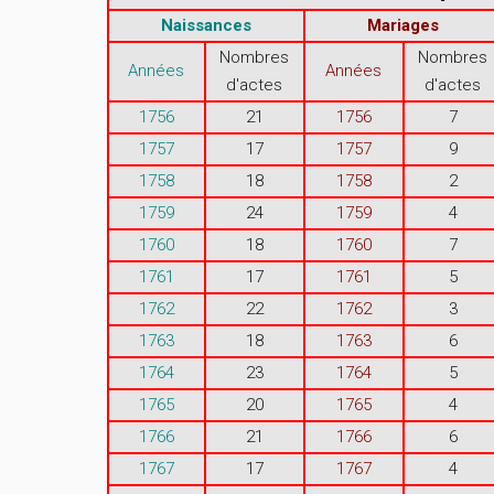
Naissances
Mariages
Nombres
Nombres
Années
Années
d'actes
d'actes
1756
21
1756
7
1757
17
1757
9
1758
18
1758
2
1759
24
1759
4
1760
18
1760
7
1761
17
1761
5
1762
22
1762
3
1763
18
1763
6
1764
23
1764
5
1765
20
1765
4
1766
21
1766
6
1767
17
1767
4