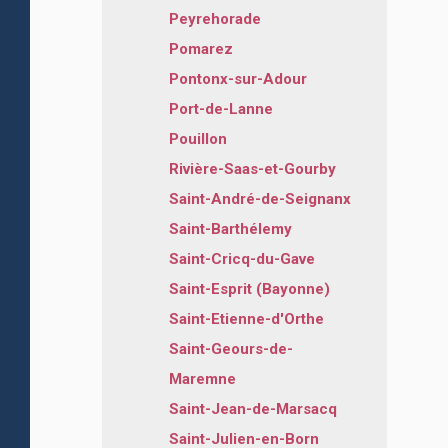
Peyrehorade
Pomarez
Pontonx-sur-Adour
Port-de-Lanne
Pouillon
Rivière-Saas-et-Gourby
Saint-André-de-Seignanx
Saint-Barthélemy
Saint-Cricq-du-Gave
Saint-Esprit (Bayonne)
Saint-Etienne-d'Orthe
Saint-Geours-de-
Maremne
Saint-Jean-de-Marsacq
Saint-Julien-en-Born