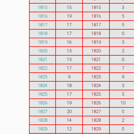
1815
15
1815
3
1816
19
1816
5
1817
17
1817
5
1818
17
1818
0
1819
16
1819
3
1820
13
1820
2
1821
13
1821
0
1822
17
1822
7
1823
9
1823
9
1824
18
1824
3
1825
17
1825
5
1826
19
1826
10
1827
20
1827
0
1828
14
1828
2
1829
12
1829
0