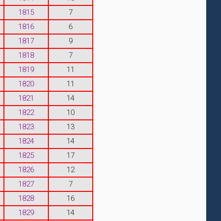
1815
7
1816
6
1817
9
1818
7
1819
11
1820
11
1821
14
1822
10
1823
13
1824
14
1825
17
1826
12
1827
7
1828
16
1829
14