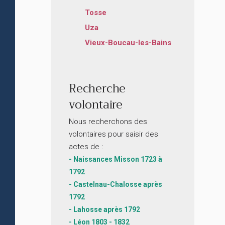
Tosse
Uza
Vieux-Boucau-les-Bains
Recherche
volontaire
Nous recherchons des
volontaires pour saisir des
actes de :
- Naissances Misson 1723 à
1792
- Castelnau-Chalosse après
1792
- Lahosse après 1792
- Léon 1803 - 1832