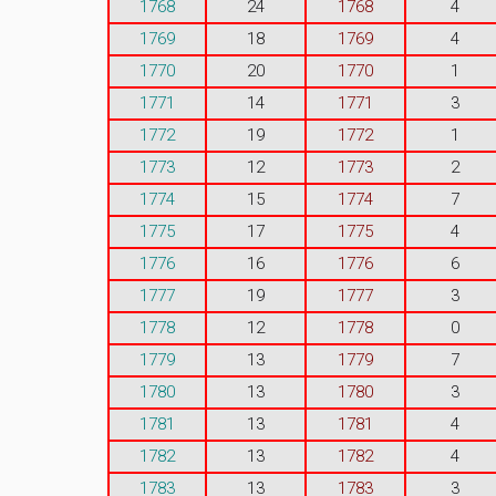
1768
24
1768
4
1769
18
1769
4
1770
20
1770
1
1771
14
1771
3
1772
19
1772
1
1773
12
1773
2
1774
15
1774
7
1775
17
1775
4
1776
16
1776
6
1777
19
1777
3
1778
12
1778
0
1779
13
1779
7
1780
13
1780
3
1781
13
1781
4
1782
13
1782
4
1783
13
1783
3