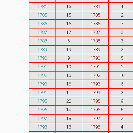
1784
15
1784
4
1785
15
1785
2
1786
16
1786
7
1787
17
1787
3
1788
6
1788
3
1789
19
1789
3
1790
9
1790
5
1791
19
1791
2
1792
16
1792
10
1793
16
1793
6
1794
11
1794
3
1795
22
1795
9
1796
14
1796
5
1797
18
1797
3
1798
18
1798
4