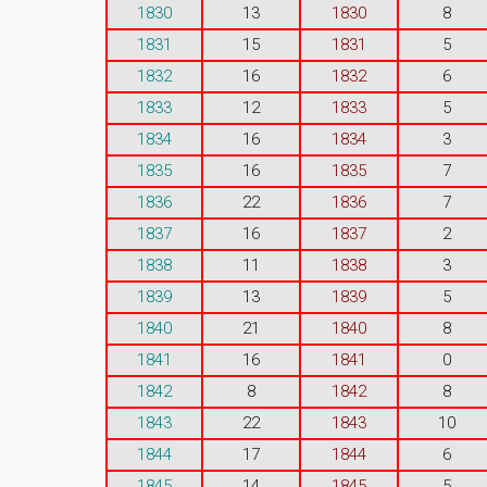
1830
13
1830
8
1831
15
1831
5
1832
16
1832
6
1833
12
1833
5
1834
16
1834
3
1835
16
1835
7
1836
22
1836
7
1837
16
1837
2
1838
11
1838
3
1839
13
1839
5
1840
21
1840
8
1841
16
1841
0
1842
8
1842
8
1843
22
1843
10
1844
17
1844
6
1845
14
1845
5