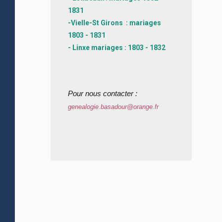
1831
-Vielle-St Girons : mariages
1803 - 1831
- Linxe mariages : 1803 - 1832
Pour nous contacter :
genealogie.basadour@orange.fr