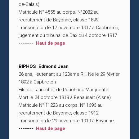
de-Calais)
Matricule N° 4555 au corps. N°2082 au
recrutement de Bayonne, classe 1899
Transcription le 17 novembre 1917 à Capbreton,
jugement du tribunal de Dax du 4 octobre 1917
--------
Haut de page
BIPHOS Edmond Jean
26 ans, lieutenant au 123ème R.I. Né le 29 février
1892 à Capbreton
Fils de Laurent et de Pouchucq Marguerite
Mort le 24 octobre 1918 à Penausart (Aisne)
Matricule N° 11223 au corps. N° 1696 au
recrutement de Bayonne, classe 1912
Transcription le 29 novembre 1919 à Bayonne.
--------
Haut de page