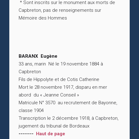
* Sont inscrits sur le monument aux morts de
Capbreton, pas de renseignements sur
Mémoire des Hommes
BARANX Eugène
33 ans, marin Né le 19 novembre 1884 à
Capbreton
Fils de Hippolyte et de Cotis Catherine
Mort le 28 novembre 1917, disparu en mer
abord du « Jeanne Conseil »
Matricule N° 3570 au recrutement de Bayonne,
classe 1904
Transcription le 2 décembre 1918, à Capbreton,
jugement du tribunal de Bordeaux
--------
Haut de page