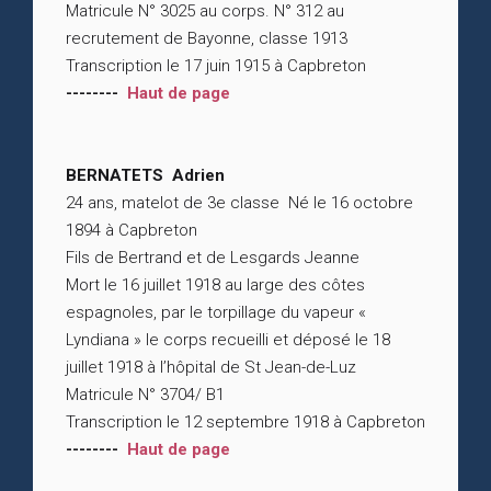
Matricule N° 3025 au corps. N° 312 au
recrutement de Bayonne, classe 1913
Transcription le 17 juin 1915 à Capbreton
--------
Haut de page
BERNATETS Adrien
24 ans, matelot de 3e classe Né le 16 octobre
1894 à Capbreton
Fils de Bertrand et de Lesgards Jeanne
Mort le 16 juillet 1918 au large des côtes
espagnoles, par le torpillage du vapeur «
Lyndiana » le corps recueilli et déposé le 18
juillet 1918 à l’hôpital de St Jean-de-Luz
Matricule N° 3704/ B1
Transcription le 12 septembre 1918 à Capbreton
--------
Haut de page