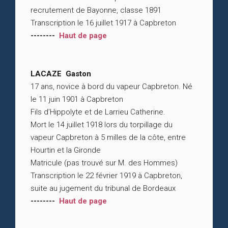
recrutement de Bayonne, classe 1891
Transcription le 16 juillet 1917 à Capbreton
--------
Haut de page
LACAZE Gaston
17 ans, novice à bord du vapeur Capbreton. Né
le 11 juin 1901 à Capbreton
Fils d’Hippolyte et de Larrieu Catherine.
Mort le 14 juillet 1918 lors du torpillage du
vapeur Capbreton à 5 milles de la côte, entre
Hourtin et la Gironde
Matricule (pas trouvé sur M. des Hommes)
Transcription le 22 février 1919 à Capbreton,
suite au jugement du tribunal de Bordeaux
--------
Haut de page