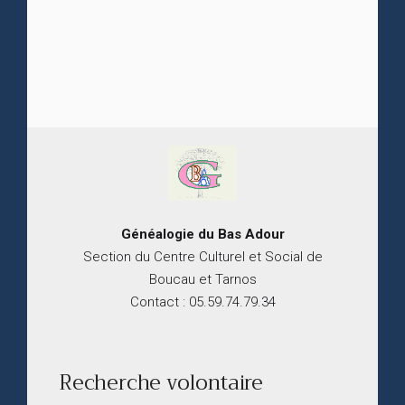
Généalogie du
B
as
Adour
Section du Centre Culturel et Social de
Boucau et Tarnos
Contact : 05.59.74.79.34
Recherche volontaire