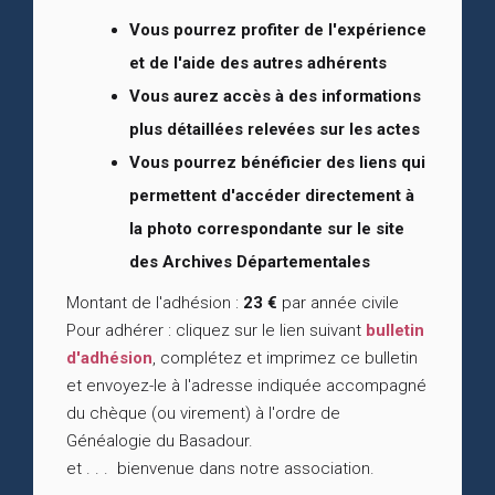
Vous pourrez profiter de l'expérience
et de l'aide des autres adhérents
Vous aurez accès à des informations
plus détaillées relevées sur les actes
Vous pourrez bénéficier des liens qui
permettent d'accéder directement à
la photo correspondante sur le site
des Archives Départementales
Montant de l'adhésion :
23 €
par année civile
Pour adhérer : cliquez sur le lien suivant
bulletin
d'adhésion
, complétez et imprimez ce bulletin
et envoyez-le à l'adresse indiquée accompagné
du chèque (ou virement) à l'ordre de
Généalogie du Basadour.
et . . . bienvenue dans notre association.