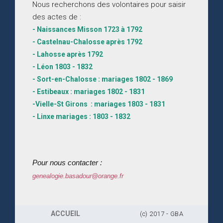
Nous recherchons des volontaires pour saisir
des actes de :
- Naissances Misson 1723 à 1792
- Castelnau-Chalosse après 1792
- Lahosse après 1792
- Léon 1803 - 1832
- Sort-en-Chalosse : mariages 1802 - 1869
- Estibeaux : mariages 1802 - 1831
-Vielle-St Girons : mariages 1803 - 1831
- Linxe mariages : 1803 - 1832
Pour nous contacter :
genealogie.basadour@orange.fr
ACCUEIL
(c) 2017 - GBA