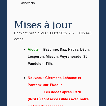
adhérents.
Mises à jour
Dernière mise à jour : Juillet 2026 <--> 1 606 445
actes
Ajouts :
Bayonne, Dax, Habas, Léon,
Lesperon, Misson, Peyrehorade, St
Pandelon, Tilh.
Nouveau :
Clermont, Lahosse et
Pontonx-sur-l'Adour
Les décès après 1970
(INSEE) sont accessibles avec notre