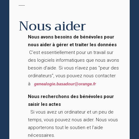
-----
Nous aider
Nous avons besoins de bénévoles pour
nous aider à gérer et traiter les données
C'est essentiellement pour un travail sur
des logiciels informatiques que nous avons
besoin d'aide. Si vous n'avez pas "peur des
ordinateurs", vous pouvez nous contacter
à
genealogie.basadour@orange.fr
Nous recherchons des bénévoles pour
saisir les actes
Si vous avez un ordinateur et un peu de
temps, vous pouvez nous aider. Nous vous
apporterons tout le soutien et l'aide
nécessaires.