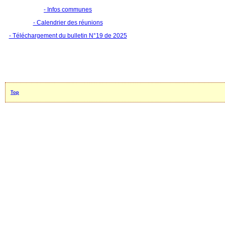
- Infos communes
- Calendrier des réunions
- Téléchargement du bulletin N°19 de 2025
Top