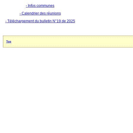
- Infos communes
- Calendrier des réunions
- Téléchargement du bulletin N°19 de 2025
Top