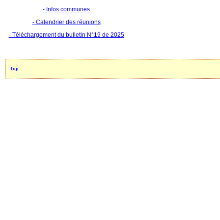
- Infos communes
- Calendrier des réunions
- Téléchargement du bulletin N°19 de 2025
Top