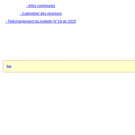
- Infos communes
- Calendrier des réunions
- Téléchargement du bulletin N°19 de 2025
Top