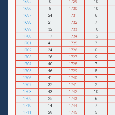
1695
0
1729
10
1696
8
1730
10
1697
24
1731
6
1698
21
1732
7
1699
32
1733
10
1700
17
1734
12
1701
41
1735
7
1702
34
1736
0
1703
26
1737
9
1704
40
1738
7
1705
46
1739
5
1706
41
1740
7
1707
32
1741
2
1708
43
1742
10
1709
25
1743
6
1710
14
1744
7
1711
29
1745
5