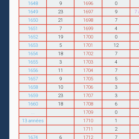
1648
9
1696
0
1649
23
1697
9
7
1650
21
1698
7
1651
7
1699
4
1652
19
1700
0
1653
5
1701
12
1654
18
1702
7
1655
3
1703
4
1656
11
1704
7
1657
9
1705
5
1658
10
1706
3
1659
23
1707
3
1660
18
1708
6
...
1709
0
13 années
1710
1
...
1711
2
1674
6
1712
7