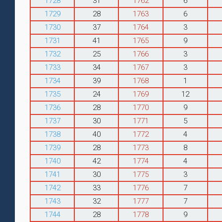
1728
31
1762
6
1729
28
1763
6
1730
37
1764
3
1731
41
1765
9
1732
25
1766
3
1733
34
1767
3
1734
39
1768
1
1735
24
1769
12
1736
28
1770
9
1737
30
1771
5
1738
40
1772
4
1739
28
1773
8
1740
42
1774
4
1741
30
1775
3
1742
33
1776
7
1743
32
1777
7
1744
28
1778
9