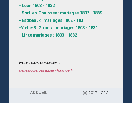
- Léon 1803 - 1832
- Sort-en-Chalosse : mariages 1802 - 1869
- Estibeaux : mariages 1802 - 1831
-Vielle-St Girons : mariages 1803 - 1831
- Linxe mariages : 1803 - 1832
Pour nous contacter :
genealogie.basadour@orange.fr
ACCUEIL
(c) 2017 - GBA