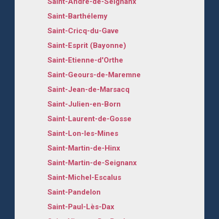
Saint-André-de-Seignanx
Saint-Barthélemy
Saint-Cricq-du-Gave
Saint-Esprit (Bayonne)
Saint-Etienne-d'Orthe
Saint-Geours-de-Maremne
Saint-Jean-de-Marsacq
Saint-Julien-en-Born
Saint-Laurent-de-Gosse
Saint-Lon-les-Mines
Saint-Martin-de-Hinx
Saint-Martin-de-Seignanx
Saint-Michel-Escalus
Saint-Pandelon
Saint-Paul-Lès-Dax