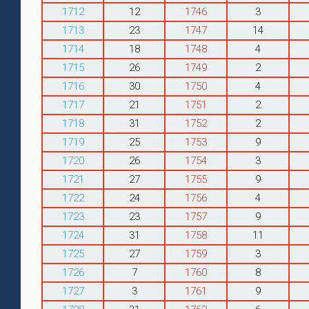
1712
12
1746
3
1713
23
1747
14
1714
18
1748
4
1715
26
1749
2
1716
30
1750
4
1717
21
1751
2
1718
31
1752
2
1719
25
1753
9
1720
26
1754
3
1721
27
1755
9
1722
24
1756
4
1723
23
1757
9
1724
31
1758
11
1725
27
1759
3
1726
7
1760
8
1727
3
1761
9