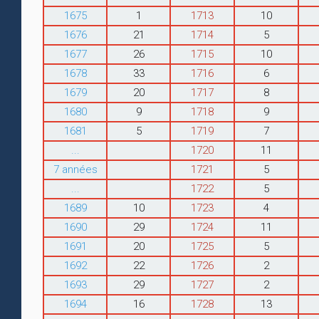
1675
1
1713
10
1676
21
1714
5
1677
26
1715
10
1678
33
1716
6
1679
20
1717
8
1680
9
1718
9
1681
5
1719
7
...
1720
11
7 années
1721
5
...
1722
5
1689
10
1723
4
1690
29
1724
11
1691
20
1725
5
1692
22
1726
2
1693
29
1727
2
1694
16
1728
13