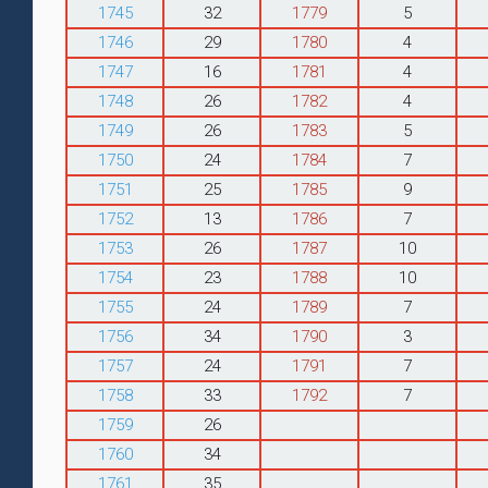
1745
32
1779
5
1746
29
1780
4
1747
16
1781
4
1748
26
1782
4
1749
26
1783
5
1750
24
1784
7
1751
25
1785
9
1752
13
1786
7
1753
26
1787
10
1754
23
1788
10
1755
24
1789
7
1756
34
1790
3
1757
24
1791
7
1758
33
1792
7
1759
26
1760
34
1761
35