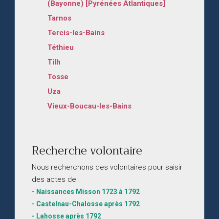
(Bayonne) [Pyrénées Atlantiques]
Tarnos
Tercis-les-Bains
Téthieu
Tilh
Tosse
Uza
Vieux-Boucau-les-Bains
Recherche volontaire
Nous recherchons des volontaires pour saisir
des actes de :
- Naissances Misson 1723 à 1792
- Castelnau-Chalosse après 1792
- Lahosse après 1792