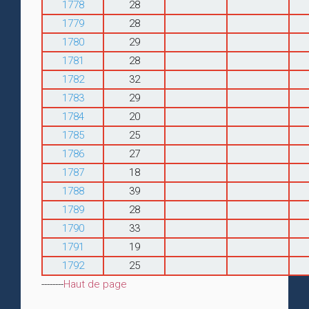
1778
28
1779
28
1780
29
1781
28
1782
32
1783
29
1784
20
1785
25
1786
27
1787
18
1788
39
1789
28
1790
33
1791
19
1792
25
--------
Haut de page