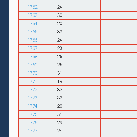
1762
24
1763
30
1764
20
1765
33
1766
24
1767
23
1768
26
1769
25
1770
31
1771
19
1772
32
1773
32
1774
28
1775
34
1776
29
1777
24